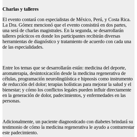
Charlas y talleres
El evento contará con especialistas de México, Perú, y Costa Rica.
La Dra. Gómez mencionó que el evento consistirá en dos partes,
una será de charlas magistrales. En la segunda, se desarrollarán
talleres prácticos en donde los participantes recibirán diversas
herramientas de diagnóstico y tratamiento de acuerdo con cada una
de las especialidades.
Entre los temas que se desarrollarán están: medicina del deporte,
aromaterapia, desintoxicación desde la medicina regenerativa de
células, programación neurolingüística e hipnosis como instrumento
de reducción del dolor; terapias holísticas para mejorar la salud y el
bienestar; y cómo los conflictos legales pueden influir directamente
en la generación de dolor, padecimientos, y enfermedades en las
personas.
Adicionalmente, un paciente diagnosticado con diabetes brindará su
testimonio de cómo la medicina regenerativa le ayudo a contrarrestar
este padecimiento.