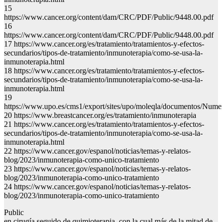
15
https://www.cancer.org/content/dam/CRC/PDF/Public/9448.00.pdf
16
https://www.cancer.org/content/dam/CRC/PDF/Public/9448.00.pdf
17 https://www.cancer.org/es/tratamiento/tratamientos-y-efectos-
secundarios/tipos-de-tratamiento/inmunoterapia/como-se-usa-la-
inmunoterapia.html
18 https://www.cancer.org/es/tratamiento/tratamientos-y-efectos-
secundarios/tipos-de-tratamiento/inmunoterapia/como-se-usa-la-
inmunoterapia.html
19
https://www.upo.es/cms1/export/sites/upo/moleqla/documentos/Nu
20 https://www.breastcancer.org/es/tratamiento/inmunoterapia
21 https://www.cancer.org/es/tratamiento/tratamientos-y-efectos-
secundarios/tipos-de-tratamiento/inmunoterapia/como-se-usa-la-
inmunoterapia.html
22 https://www.cancer.gov/espanol/noticias/temas-y-relatos-
blog/2023/inmunoterapia-como-unico-tratamiento
23 https://www.cancer.gov/espanol/noticias/temas-y-relatos-
blog/2023/inmunoterapia-como-unico-tratamiento
24 https://www.cancer.gov/espanol/noticias/temas-y-relatos-
blog/2023/inmunoterapia-como-unico-tratamiento
Public
en cirugía seguido de quimioterapia, con la cual más de la mitad de