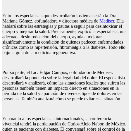
Entre los especialistas que desarrollarán los temas están la Dra.
Mariana Gómez, cofundadora y
directora médica de
Mediser
.
Ella
hablará sobre las estrategias y pautas a seguir para desintoxicar el
cuerpo y mejorar la salud. Precisamente, explicó la especialista, una
adecuada desintoxicación del cuerpo, ayuda a mejorar
significativamente la condición de quienes padecen enfermedades
crónicas como la hipertensión, fibromialgia o la diabetes. Todo ello
bajo la guía de la medicina regenerativa.
Por su parte, el Lic. Édgar Campos, cofundador de Mediser,
desarrollará la ponencia sobre la legalidad del dolor. El especialista
desarrollará y analizará, cómo las situaciones legales que sufren las
personas también tienen un impacto directo en situaciones en la
pérdida de la salud y aparición de diversos tipos de dolores en las
personas. También analizará cómo se puede evitar esta situación.
En cuanto a los especialistas internacionales, la conferencia
vivencial tendrá la participación de Carlos Alejo Nabor, de México,
quien es paciente con diabetes. Él conversará sobre el control de la