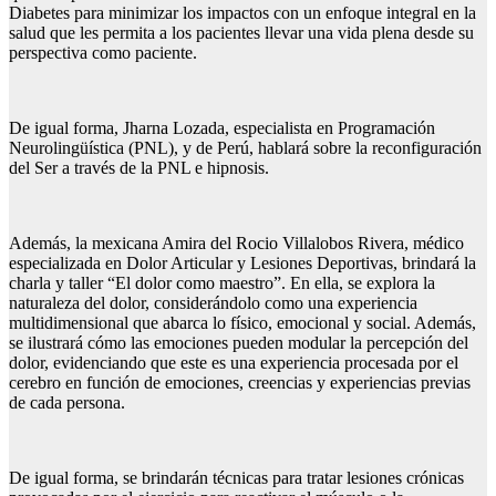
Diabetes para minimizar los impactos con un enfoque integral en la
salud que les permita a los pacientes llevar una vida plena desde su
perspectiva como paciente.
De igual forma, Jharna Lozada, especialista en Programación
Neurolingüística (PNL), y de Perú, hablará sobre la reconfiguración
del Ser a través de la PNL e hipnosis.
Además, la mexicana Amira del Rocio Villalobos Rivera, médico
especializada en Dolor Articular y Lesiones Deportivas, brindará la
charla y taller “El dolor como maestro”. En ella, se explora la
naturaleza del dolor, considerándolo como una experiencia
multidimensional que abarca lo físico, emocional y social. Además,
se ilustrará cómo las emociones pueden modular la percepción del
dolor, evidenciando que este es una experiencia procesada por el
cerebro en función de emociones, creencias y experiencias previas
de cada persona.
De igual forma, se brindarán técnicas para tratar lesiones crónicas