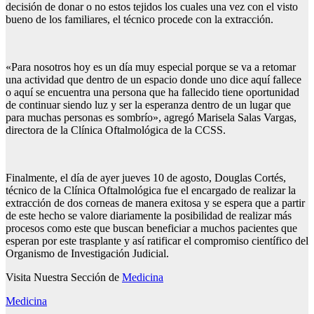
decisión de donar o no estos tejidos los cuales una vez con el visto
bueno de los familiares, el técnico procede con la extracción.
«Para nosotros hoy es un día muy especial porque se va a retomar
una actividad que dentro de un espacio donde uno dice aquí fallece
o aquí se encuentra una persona que ha fallecido tiene oportunidad
de continuar siendo luz y ser la esperanza dentro de un lugar que
para muchas personas es sombrío», agregó Marisela Salas Vargas,
directora de la Clínica Oftalmológica de la CCSS.
Finalmente, el día de ayer jueves 10 de agosto, Douglas Cortés,
técnico de la Clínica Oftalmológica fue el encargado de realizar la
extracción de dos corneas de manera exitosa y se espera que a partir
de este hecho se valore diariamente la posibilidad de realizar más
procesos como este que buscan beneficiar a muchos pacientes que
esperan por este trasplante y así ratificar el compromiso científico del
Organismo de Investigación Judicial.
Visita Nuestra Sección de
Medicina
Medicina