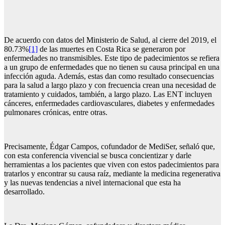
De acuerdo con datos del Ministerio de Salud, al cierre del 2019, el
80.73%
[1]
de las muertes en Costa Rica se generaron por
enfermedades no transmisibles. Este tipo de padecimientos se refiera
a un grupo de enfermedades que no tienen su causa principal en una
infección aguda. Además, estas dan como resultado consecuencias
para la salud a largo plazo y con frecuencia crean una necesidad de
tratamiento y cuidados, también, a largo plazo. Las ENT incluyen
cánceres, enfermedades cardiovasculares, diabetes y enfermedades
pulmonares crónicas, entre otras.
Precisamente, Édgar Campos, cofundador de MediSer, señaló que,
con esta conferencia vivencial se busca concientizar y darle
herramientas a los pacientes que viven con estos padecimientos para
tratarlos y encontrar su causa raíz, mediante la medicina regenerativa
y las nuevas tendencias a nivel internacional que esta ha
desarrollado.