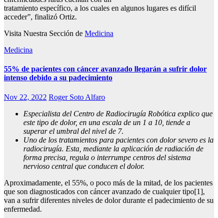
tratamiento específico, a los cuales en algunos lugares es difícil
acceder”, finalizó Ortiz.
Visita Nuestra Sección de
Medicina
Medicina
55% de pacientes con cáncer avanzado llegarán a sufrir dolor
intenso debido a su padecimiento
Nov 22, 2022
Roger Soto Alfaro
Especialista del Centro de Radiocirugía Robótica explico que
este tipo de dolor, en una escala de un 1 a 10, tiende a
superar el umbral del nivel de 7.
Uno de los tratamientos para pacientes con dolor severo es la
radiocirugía. Esta, mediante la aplicación de radiación de
forma precisa, regula o interrumpe centros del sistema
nervioso central que conducen el dolor.
Aproximadamente, el 55%, o poco más de la mitad, de los pacientes
que son diagnosticados con cáncer avanzado de cualquier tipo[1],
van a sufrir diferentes niveles de dolor durante el padecimiento de su
enfermedad.