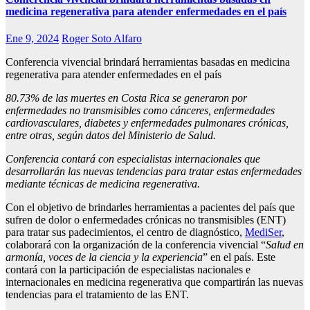
medicina regenerativa para atender enfermedades en el país
Ene 9, 2024
Roger Soto Alfaro
Conferencia vivencial brindará herramientas basadas en medicina
regenerativa para atender enfermedades en el país
80.73% de las muertes en Costa Rica se generaron por
enfermedades no transmisibles como cánceres, enfermedades
cardiovasculares, diabetes y enfermedades pulmonares crónicas,
entre otras, según datos del Ministerio de Salud.
Conferencia contará con especialistas internacionales que
desarrollarán las nuevas tendencias para tratar estas enfermedades
mediante técnicas de medicina regenerativa.
Con el objetivo de brindarles herramientas a pacientes del país que
sufren de dolor o enfermedades crónicas no transmisibles (ENT)
para tratar sus padecimientos, el centro de diagnóstico,
MediSer
,
colaborará con la organización de la conferencia vivencial “
Salud en
armonía, voces de la ciencia y la experiencia
” en el país. Este
contará con la participación de especialistas nacionales e
internacionales en medicina regenerativa que compartirán las nuevas
tendencias para el tratamiento de las ENT.