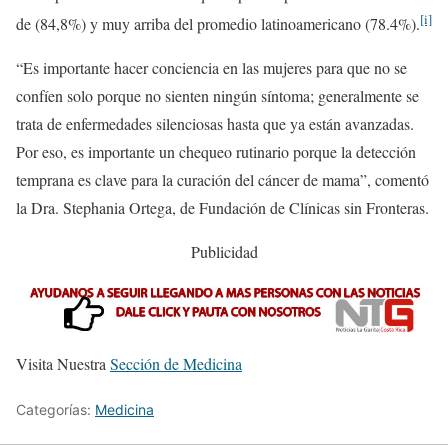
[i]
de (84,8%) y muy arriba del promedio latinoamericano (78.4%).
“Es importante hacer conciencia en las mujeres para que no se
confíen solo porque no sienten ningún síntoma; generalmente se
trata de enfermedades silenciosas hasta que ya están avanzadas.
Por eso, es importante un chequeo rutinario porque la detección
temprana es clave para la curación del cáncer de mama”, comentó
la Dra. Stephania Ortega, de Fundación de Clínicas sin Fronteras.
Publicidad
Visita Nuestra
Sección de Medicina
Categorías:
Medicina