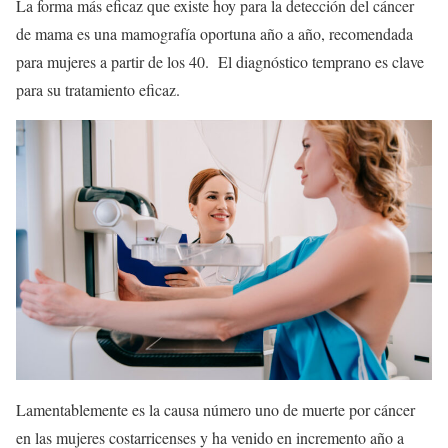
La forma más eficaz que existe hoy para la detección del cáncer
de mama es una mamografía oportuna año a año, recomendada
para mujeres a partir de los 40. El diagnóstico temprano es clave
para su tratamiento eficaz.
Lamentablemente es la causa número uno de muerte por cáncer
en las mujeres costarricenses y ha venido en incremento año a