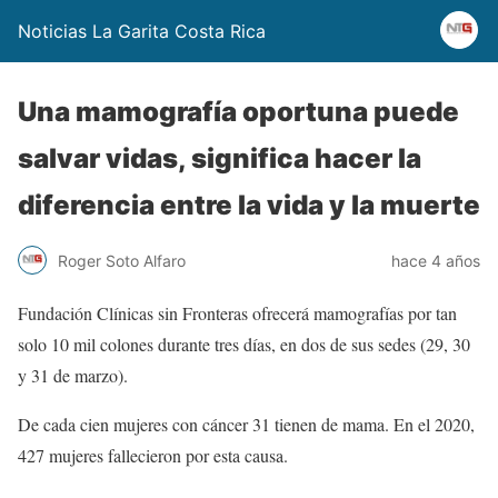
Noticias La Garita Costa Rica
Una mamografía oportuna puede
salvar vidas, significa hacer la
diferencia entre la vida y la muerte
Roger Soto Alfaro
hace 4 años
Fundación Clínicas sin Fronteras ofrecerá mamografías por tan
solo 10 mil colones durante tres días, en dos de sus sedes (29, 30
y 31 de marzo).
De cada cien mujeres con cáncer 31 tienen de mama. En el 2020,
427 mujeres fallecieron por esta causa.