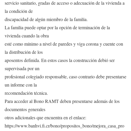
servicio sanitario, gradas de acceso o adecuación de la vivienda a
la condición de
discapacidad de algún miembro de la familia.
La familia puede optar por la opción de terminación de la
vivienda cuando la obra
esté como mínimo a nivel de paredes y viga corona y cuente con
la distribución de los
aposentos definida. En estos casos la construcción debió ser
supervisada por un
profesional colegiado responsable, caso contrario debe presentarse
un informe con la
recomendación técnica.
Para acceder al Bono RAMT deben presentarse además de los
documentos generales
otros adicionales que encuentra en el enlace:
https://www.banhvi.fi.cr/bono/propositos_bono/mejora_casa_pro