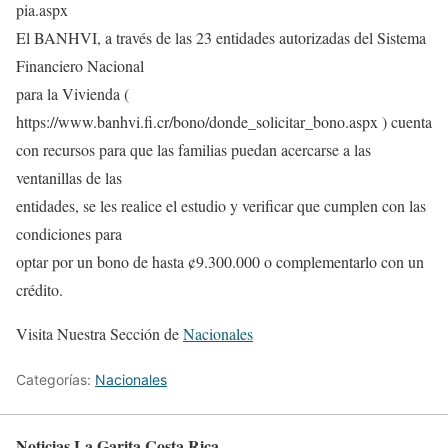
pia.aspx
El BANHVI, a través de las 23 entidades autorizadas del Sistema
Financiero Nacional
para la Vivienda (
https://www.banhvi.fi.cr/bono/donde_solicitar_bono.aspx ) cuenta
con recursos para que las familias puedan acercarse a las
ventanillas de las
entidades, se les realice el estudio y verificar que cumplen con las
condiciones para
optar por un bono de hasta ¢9.300.000 o complementarlo con un
crédito.
Visita Nuestra Sección de
Nacionales
Categorías:
Nacionales
Noticias La Garita Costa Rica