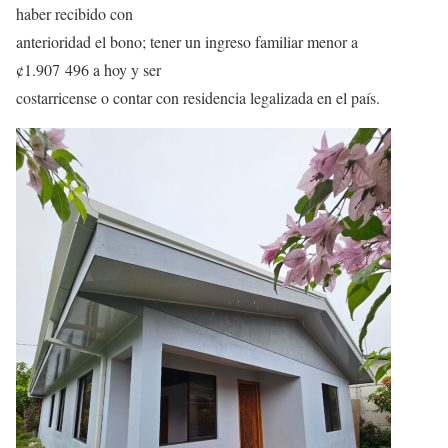
haber recibido con
anterioridad el bono; tener un ingreso familiar menor a
¢1.907 496 a hoy y ser
costarricense o contar con residencia legalizada en el país.