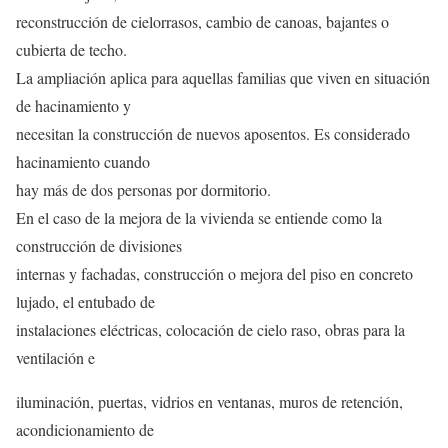
reconstrucción de cielorrasos, cambio de canoas, bajantes o
cubierta de techo.
La ampliación aplica para aquellas familias que viven en situación
de hacinamiento y
necesitan la construcción de nuevos aposentos. Es considerado
hacinamiento cuando
hay más de dos personas por dormitorio.
En el caso de la mejora de la vivienda se entiende como la
construcción de divisiones
internas y fachadas, construcción o mejora del piso en concreto
lujado, el entubado de
instalaciones eléctricas, colocación de cielo raso, obras para la
ventilación e
iluminación, puertas, vidrios en ventanas, muros de retención,
acondicionamiento de