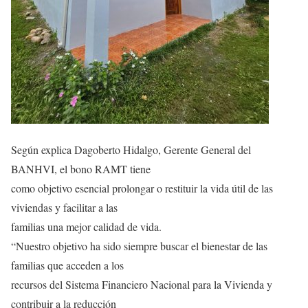
Según explica Dagoberto Hidalgo, Gerente General del
BANHVI, el bono RAMT tiene
como objetivo esencial prolongar o restituir la vida útil de las
viviendas y facilitar a las
familias una mejor calidad de vida.
“Nuestro objetivo ha sido siempre buscar el bienestar de las
familias que acceden a los
recursos del Sistema Financiero Nacional para la Vivienda y
contribuir a la reducción