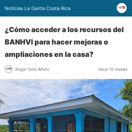
Noticias La Garita Costa Rica
¿Cómo acceder a los recursos del
BANHVI para hacer mejoras o
ampliaciones en la casa?
Roger Soto Alfaro
hace 10 meses