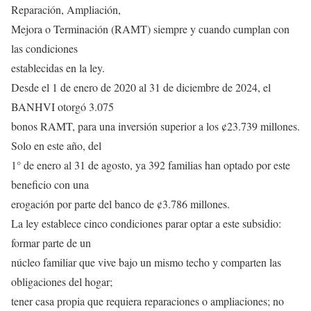
Reparación, Ampliación,
Mejora o Terminación (RAMT) siempre y cuando cumplan con
las condiciones
establecidas en la ley.
Desde el 1 de enero de 2020 al 31 de diciembre de 2024, el
BANHVI otorgó 3.075
bonos RAMT, para una inversión superior a los ¢23.739 millones.
Solo en este año, del
1° de enero al 31 de agosto, ya 392 familias han optado por este
beneficio con una
erogación por parte del banco de ¢3.786 millones.
La ley establece cinco condiciones parar optar a este subsidio:
formar parte de un
núcleo familiar que vive bajo un mismo techo y comparten las
obligaciones del hogar;
tener casa propia que requiera reparaciones o ampliaciones; no