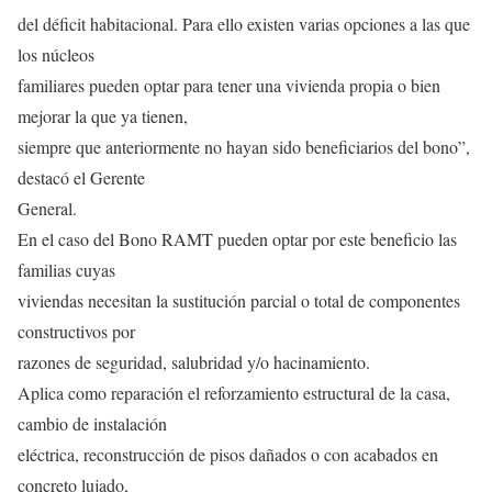
del déficit habitacional. Para ello existen varias opciones a las que
los núcleos
familiares pueden optar para tener una vivienda propia o bien
mejorar la que ya tienen,
siempre que anteriormente no hayan sido beneficiarios del bono”,
destacó el Gerente
General.
En el caso del Bono RAMT pueden optar por este beneficio las
familias cuyas
viviendas necesitan la sustitución parcial o total de componentes
constructivos por
razones de seguridad, salubridad y/o hacinamiento.
Aplica como reparación el reforzamiento estructural de la casa,
cambio de instalación
eléctrica, reconstrucción de pisos dañados o con acabados en
concreto lujado,