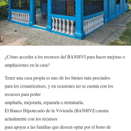
¿Cómo acceder a los recursos del BANHVI para hacer mejoras o
ampliaciones en la casa?
Tener una casa propia es uno de los bienes más preciados
para los costarricenses, y en ocasiones no se cuenta con los
recursos para poder
ampliarla, mejorarla, repararla o terminarla.
El Banco Hipotecario de la Vivienda (BANHVI) cuenta
actualmente con los recursos
para apoyar a las familias que deseen optar por el bono de