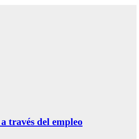
a través del empleo