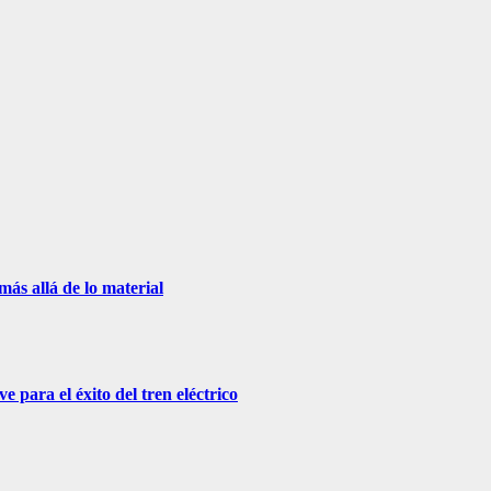
más allá de lo material
 para el éxito del tren eléctrico