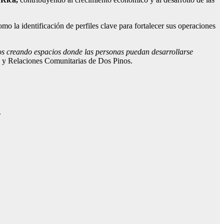
mo la identificación de perfiles clave para fortalecer sus operaciones
os creando espacios donde las personas puedan desarrollarse
 y Relaciones Comunitarias de Dos Pinos.
.