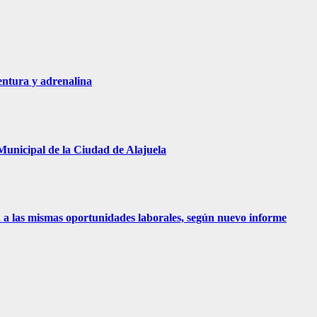
entura y adrenalina
Municipal de la Ciudad de Alajuela
 a las mismas oportunidades laborales, según nuevo informe