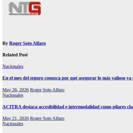
By
Roger Soto Alfaro
Related Post
Nacionales
En el mes del seguro conozca por qué asegurar lo más valioso va 
May 26, 2026
Roger Soto Alfaro
Nacionales
ACITRA destaca accesibilidad e intermodalidad como pilares clave
May 21, 2026
Roger Soto Alfaro
Nacionales