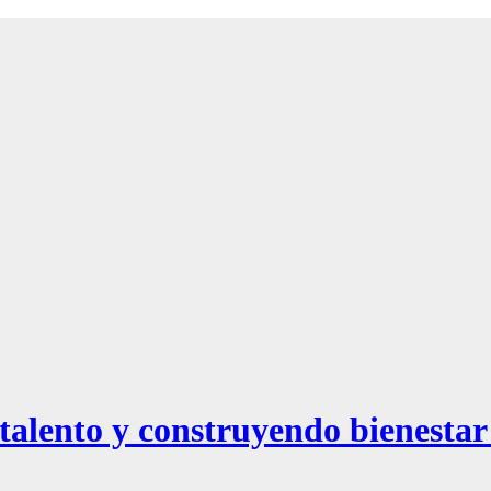
alento y construyendo bienestar 