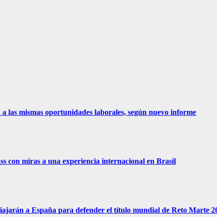
 a las mismas oportunidades laborales, según nuevo informe
ss con miras a una experiencia internacional en Brasil
 viajarán a España para defender el título mundial de Reto Marte 2