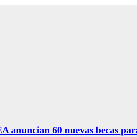
A anuncian 60 nuevas becas par