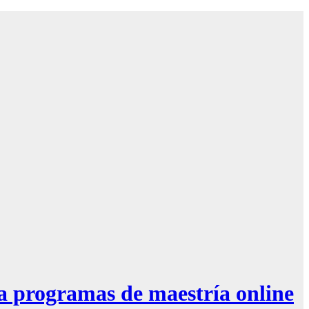
a programas de maestría online