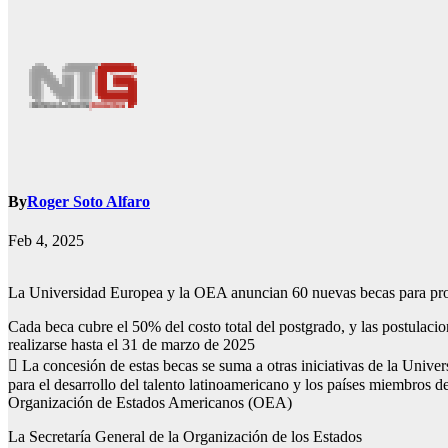
By
Roger Soto Alfaro
Feb 4, 2025
La Universidad Europea y la OEA anuncian 60 nuevas becas para pro
Cada beca cubre el 50% del costo total del postgrado, y las postulaci
realizarse hasta el 31 de marzo de 2025
 La concesión de estas becas se suma a otras iniciativas de la Unive
para el desarrollo del talento latinoamericano y los países miembros de
Organización de Estados Americanos (OEA)
La Secretaría General de la Organización de los Estados