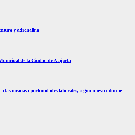
entura y adrenalina
Municipal de la Ciudad de Alajuela
 a las mismas oportunidades laborales, según nuevo informe