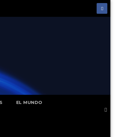
S
EL MUNDO