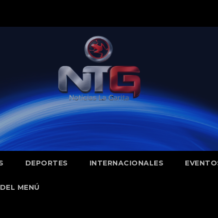
S
DEPORTES
INTERNACIONALES
EVENTO
DEL MENÚ