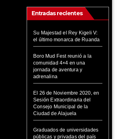
Entradas recientes
Su Majestad el Rey Kigeli V:
el último monarca de Ruanda
Boro Mud Fest reunió a la
comunidad 4×4 en una
jornada de aventura y
adrenalina
El 26 de Noviembre 2020, en
Sesión Extraordinaria del
Consejo Municipal de la
Ciudad de Alajuela
Graduados de universidades
públicas y privadas del país