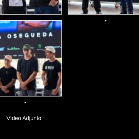
Vídeo Adjunto