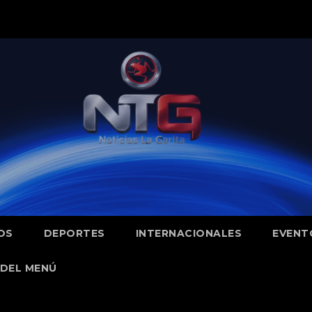
OS
DEPORTES
INTERNACIONALES
EVENT
DEL MENÚ