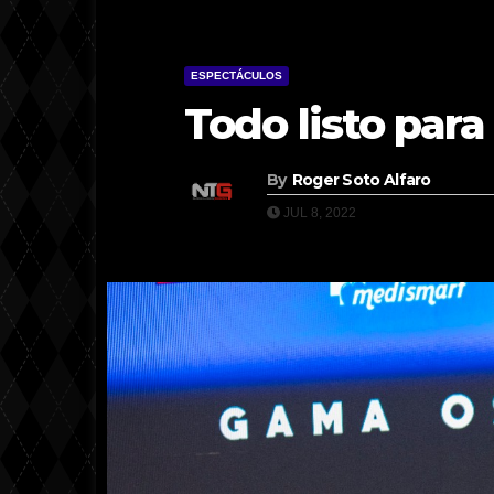
ESPECTÁCULOS
Todo listo para
By
Roger Soto Alfaro
JUL 8, 2022