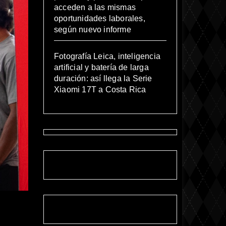
acceden a las mismas
oportunidades laborales,
según nuevo informe
Fotografía Leica, inteligencia
artificial y batería de larga
duración: así llega la Serie
Xiaomi 17T a Costa Rica