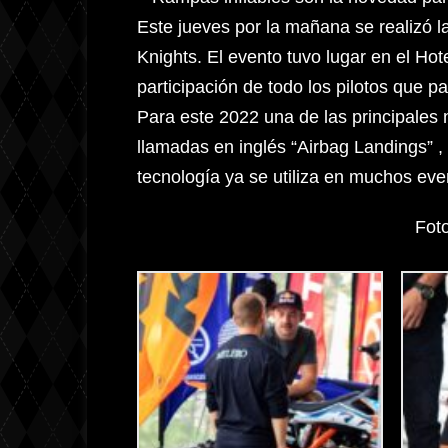
Este jueves por la mañana se realizó la
Knights. El evento tuvo lugar en el Ho
participación de todo los pilotos que 
Para este 2022 una de las principales
llamadas en inglés “Airbag Landings” , e
tecnología ya se utiliza en muchos eve
Fot