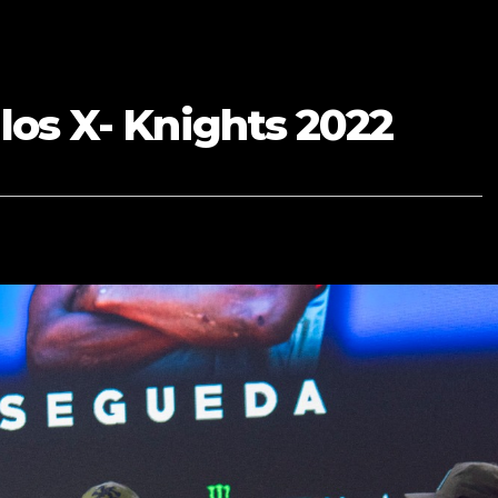
 los X- Knights 2022