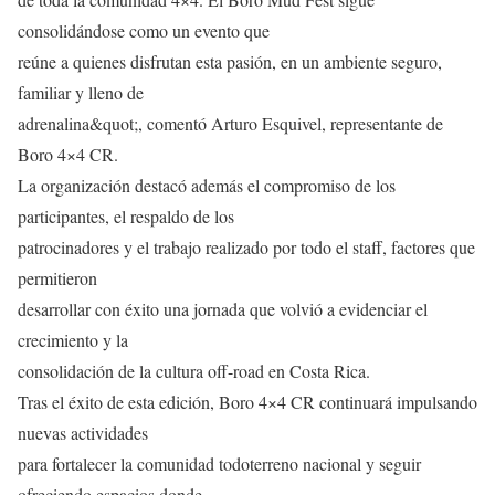
consolidándose como un evento que
reúne a quienes disfrutan esta pasión, en un ambiente seguro,
familiar y lleno de
adrenalina&quot;, comentó Arturo Esquivel, representante de
Boro 4×4 CR.
La organización destacó además el compromiso de los
participantes, el respaldo de los
patrocinadores y el trabajo realizado por todo el staff, factores que
permitieron
desarrollar con éxito una jornada que volvió a evidenciar el
crecimiento y la
consolidación de la cultura off-road en Costa Rica.
Tras el éxito de esta edición, Boro 4×4 CR continuará impulsando
nuevas actividades
para fortalecer la comunidad todoterreno nacional y seguir
ofreciendo espacios donde