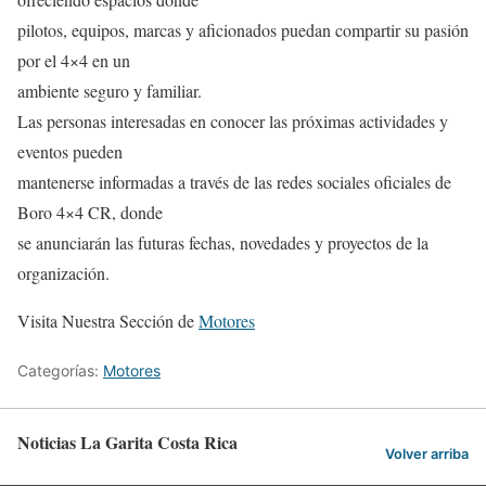
pilotos, equipos, marcas y aficionados puedan compartir su pasión
por el 4×4 en un
ambiente seguro y familiar.
Las personas interesadas en conocer las próximas actividades y
eventos pueden
mantenerse informadas a través de las redes sociales oficiales de
Boro 4×4 CR, donde
se anunciarán las futuras fechas, novedades y proyectos de la
organización.
Visita Nuestra Sección de
Motores
Categorías:
Motores
Noticias La Garita Costa Rica
Volver arriba