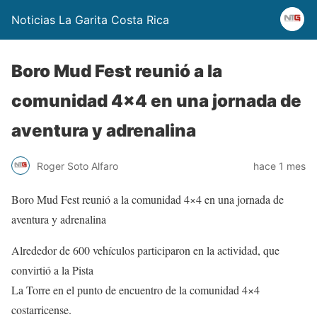
Noticias La Garita Costa Rica
Boro Mud Fest reunió a la
comunidad 4×4 en una jornada de
aventura y adrenalina
Roger Soto Alfaro
hace 1 mes
Boro Mud Fest reunió a la comunidad 4×4 en una jornada de
aventura y adrenalina
Alrededor de 600 vehículos participaron en la actividad, que
convirtió a la Pista
La Torre en el punto de encuentro de la comunidad 4×4
costarricense.