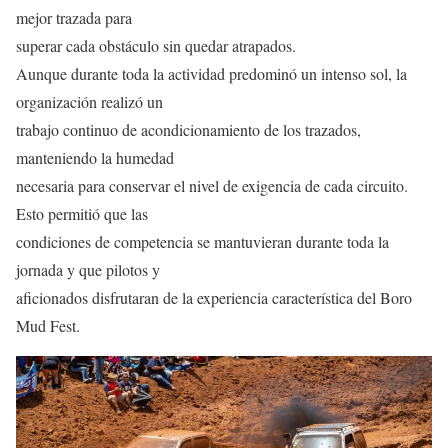
mejor trazada para
superar cada obstáculo sin quedar atrapados.
Aunque durante toda la actividad predominó un intenso sol, la
organización realizó un
trabajo continuo de acondicionamiento de los trazados,
manteniendo la humedad
necesaria para conservar el nivel de exigencia de cada circuito.
Esto permitió que las
condiciones de competencia se mantuvieran durante toda la
jornada y que pilotos y
aficionados disfrutaran de la experiencia característica del Boro
Mud Fest.