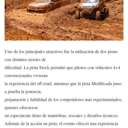
Uno de los principales atractivos fue la utilización de dos pistas
con distintos niveles de
dificultad. La pista Stock permitió que pilotos con vehículos 4×4
convencionales vivieran
la experiencia del off-road, mientras que la pista Modificada puso
a prueba la potencia,
preparación y habilidad de los competidores más experimentados,
quienes ofrecieron
un espectáculo lleno de maniobras, rescates y desafíos técnicos.
Además de la acción en pista, el evento ofreció una experiencia