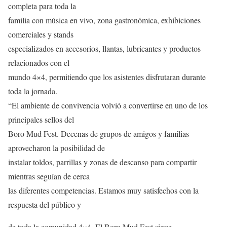
completa para toda la
familia con música en vivo, zona gastronómica, exhibiciones
comerciales y stands
especializados en accesorios, llantas, lubricantes y productos
relacionados con el
mundo 4×4, permitiendo que los asistentes disfrutaran durante
toda la jornada.
“El ambiente de convivencia volvió a convertirse en uno de los
principales sellos del
Boro Mud Fest. Decenas de grupos de amigos y familias
aprovecharon la posibilidad de
instalar toldos, parrillas y zonas de descanso para compartir
mientras seguían de cerca
las diferentes competencias. Estamos muy satisfechos con la
respuesta del público y
de toda la comunidad 4×4. El Boro Mud Fest sigue