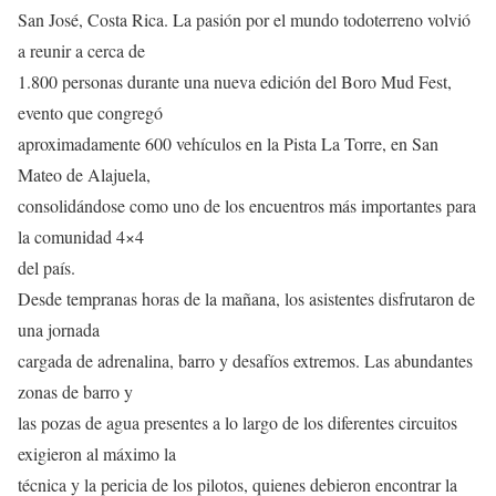
San José, Costa Rica. La pasión por el mundo todoterreno volvió
a reunir a cerca de
1.800 personas durante una nueva edición del Boro Mud Fest,
evento que congregó
aproximadamente 600 vehículos en la Pista La Torre, en San
Mateo de Alajuela,
consolidándose como uno de los encuentros más importantes para
la comunidad 4×4
del país.
Desde tempranas horas de la mañana, los asistentes disfrutaron de
una jornada
cargada de adrenalina, barro y desafíos extremos. Las abundantes
zonas de barro y
las pozas de agua presentes a lo largo de los diferentes circuitos
exigieron al máximo la
técnica y la pericia de los pilotos, quienes debieron encontrar la