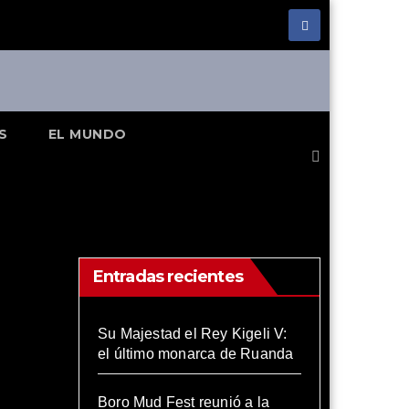
S
EL MUNDO
Entradas recientes
Su Majestad el Rey Kigeli V:
el último monarca de Ruanda
Boro Mud Fest reunió a la