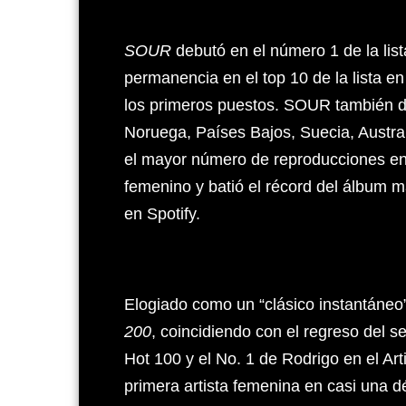
SOUR
debutó en el número 1 de la list
permanencia en el top 10 de la lista e
los primeros puestos. SOUR también de
Noruega, Países Bajos, Suecia, Austra
el mayor número de reproducciones en
femenino y batió el récord del álbum 
en Spotify.
Elogiado como un “clásico instantáneo
200
, coincidiendo con el regreso del se
Hot 100 y el No. 1 de Rodrigo en el Arti
primera artista femenina en casi una 