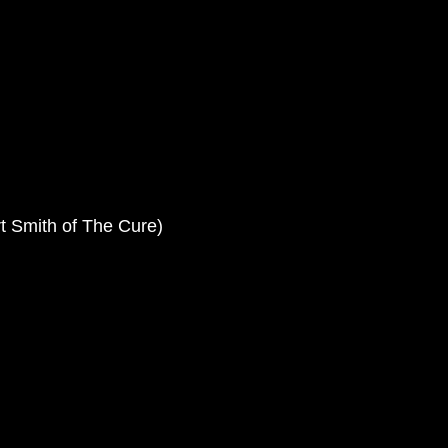
t Smith of The Cure)