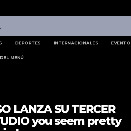
S
DEPORTES
INTERNACIONALES
EVENTO
DEL MENÚ
GO LANZA SU TERCER
UDIO you seem pretty