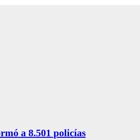
rmó a 8.501 policías