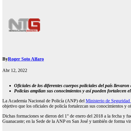
By
Roger Soto Alfaro
Abr 12, 2022
Oficiales de los diferentes cuerpos policiales del país llevaro
Policías amplían sus conocimientos y así pueden fortalecen el
La Academia Nacional de Policía (ANP) del
Ministerio de Seguridad
objetivo que los oficiales de policía fortalezcan sus conocimientos y 
Dichas formaciones se dieron del 1° de enero del 2018 a la fecha y f
Guanacaste; en la Sede de la ANP en San José y también de forma vir