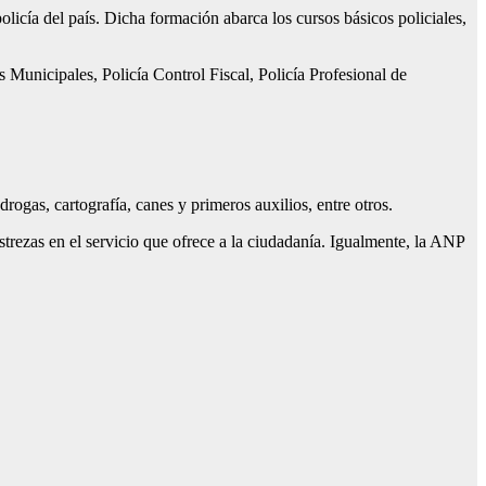
olicía del país. Dicha formación abarca los cursos básicos policiales,
as Municipales, Policía Control Fiscal, Policía Profesional de
drogas, cartografía, canes y primeros auxilios, entre otros.
strezas en el servicio que ofrece a la ciudadanía. Igualmente, la ANP