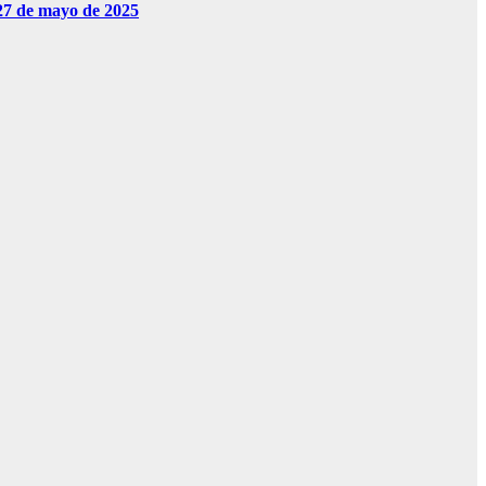
 27 de mayo de 2025