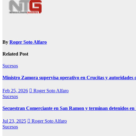
By
Roger Soto Alfaro
Related Post
Sucesos
Ministro Zamora supervisa operativo en Crucitas y autoridades d
Feb 25, 2026
Roger Soto Alfaro
Sucesos
Secuestran Comerciante en San Ramon y terminan detenidos en V
Jul 23, 2025
Roger Soto Alfaro
Sucesos