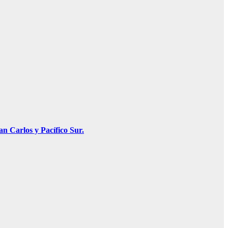
n Carlos y Pacífico Sur.