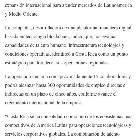
expansión internacional para atender mercados de Latinoamérica
y Medio Oriente.
La compañía, desarrolladora de una plataforma financiera digital
basada en tecnología blockchain, indicó que, tras evaluar
capacidades de talento humano, infraestructura tecnológica y
condiciones operativas, identificó a Costa Rica como un punto
estratégico para fortalecer sus operaciones regionales.
La operación iniciaría con aproximadamente 15 colaboradores y
podría alcanzar hasta 300 oportunidades de empleo directas e
indirectas en un plazo de cinco años, conforme avance el
crecimiento internacional de la empresa.
“Costa Rica se ha consolidado como uno de los ecosistemas más
competitivos de América Latina para operaciones tecnológicas y
servicios corporativos globales. La combinación de talento