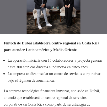
Fintech de Dubái establecerá centro regional en Costa Rica
para atender Latinoamérica y Medio Oriente
La operación iniciaría con 15 colaboradores y proyecta generar
hasta 300 empleos directos e indirectos en cinco años.
La empresa analiza instalar un centro de servicios corporativos
bajo el régimen de zona franca.
La empresa tecnológica financiera Innverso, con sede en Dubái,
anunció que establecerá un centro regional de servicios
corporativos en Costa Rica como parte de su estrategia de