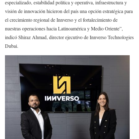
especializado, estabilidad política y operativa, infraestructura y
visión de innovación hicieron del país una opción estratégica para
el crecimiento regional de Innverso y el fortalecimiento de
nuestras operaciones hacia Latinoamérica y Medio Oriente”,
indicó Shiraz Ahmad, director ejecutivo de Innverso Technologies
Dubai.