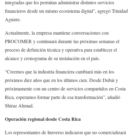
integradas que les permitan administrar distintos servicios
financieros desde un mismo ecosistema digital”, agregó Trinidad
Aguirre.
Actualmente, la empresa mantiene conversaciones con
PROCOMER y continuará durante las próximas semanas el
proceso de definición técnica y operativa para establecer el
alcance y cronograma de su instalación en el país.
“Creemos que la industria financiera cambiará más en los
próximos diez años que en los últimos cien. Desde Dubái y
próximamente con un centro de servicios compartidos en Costa
Rica, esperamos formar parte de esa transformación”, añadió
Shiraz Ahmad.
Operación regional desde Costa Rica
Los representantes de Innverso indicaron que no comercializará