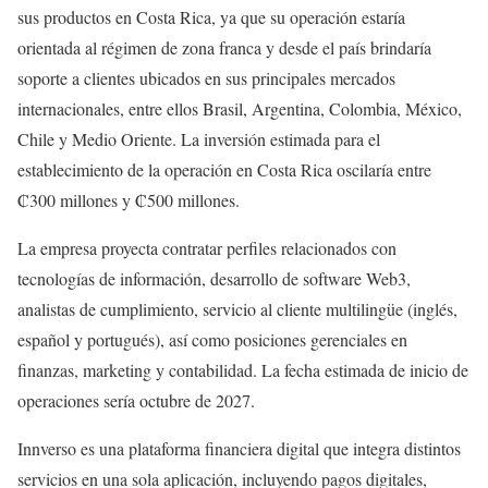
sus productos en Costa Rica, ya que su operación estaría
orientada al régimen de zona franca y desde el país brindaría
soporte a clientes ubicados en sus principales mercados
internacionales, entre ellos Brasil, Argentina, Colombia, México,
Chile y Medio Oriente. La inversión estimada para el
establecimiento de la operación en Costa Rica oscilaría entre
₡300 millones y ₡500 millones.
La empresa proyecta contratar perfiles relacionados con
tecnologías de información, desarrollo de software Web3,
analistas de cumplimiento, servicio al cliente multilingüe (inglés,
español y portugués), así como posiciones gerenciales en
finanzas, marketing y contabilidad. La fecha estimada de inicio de
operaciones sería octubre de 2027.
Innverso es una plataforma financiera digital que integra distintos
servicios en una sola aplicación, incluyendo pagos digitales,