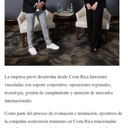
La empresa prevé desarrollar desde Costa Rica funciones
vinculadas con soporte corporativo, operaciones regionales,
tecnología, gestión de cumplimiento y atención de mercados
internacionales.
Como parte del proceso de evaluación e instalación, ejecutivos de
la compañía sostuvieron reuniones en Costa Rica relacionadas