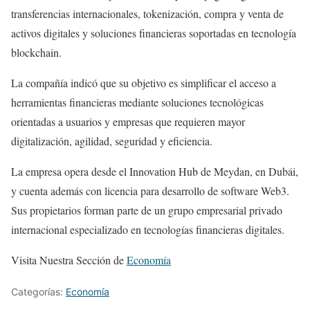
transferencias internacionales, tokenización, compra y venta de
activos digitales y soluciones financieras soportadas en tecnología
blockchain.
La compañía indicó que su objetivo es simplificar el acceso a
herramientas financieras mediante soluciones tecnológicas
orientadas a usuarios y empresas que requieren mayor
digitalización, agilidad, seguridad y eficiencia.
La empresa opera desde el Innovation Hub de Meydan, en Dubái,
y cuenta además con licencia para desarrollo de software Web3.
Sus propietarios forman parte de un grupo empresarial privado
internacional especializado en tecnologías financieras digitales.
Visita Nuestra Sección de
Economía
Categorías:
Economía