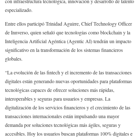
con infraestructura tecnológica, innovación y desarrollo de talento
especializado.
Entre ellos participó Trinidad Aguirre, Chief Technology Officer
de Innverso, quien señaló que tecnologías como blockchain y la
Inteligencia Artificial Agéntica (Agentic AI) tendrán un impacto
significativo en la transformación de los sistemas financieros
globales.
“La evolución de las fintech y el incremento de las transacciones
digitales están generando nuevas oportunidades para plataformas
tecnológicas capaces de ofrecer soluciones más rápidas,
interoperables y seguras para usuarios y empresas. La
digitalización de los servicios financieros y el crecimiento de las
transacciones internacionales están impulsando una mayor
demanda por soluciones tecnológicas más ágiles, seguras y
accesibles. Hoy los usuarios buscan plataformas 100% digitales e