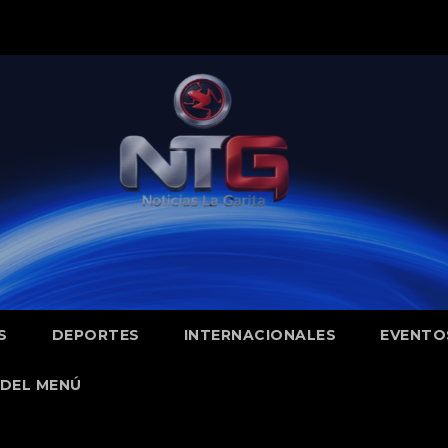
S
DEPORTES
INTERNACIONALES
EVENTO
DEL MENÚ