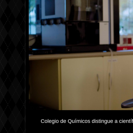
Colegio de Químicos distingue a cientí