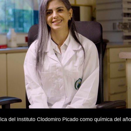
fica del Instituto Clodomiro Picado como química del añ