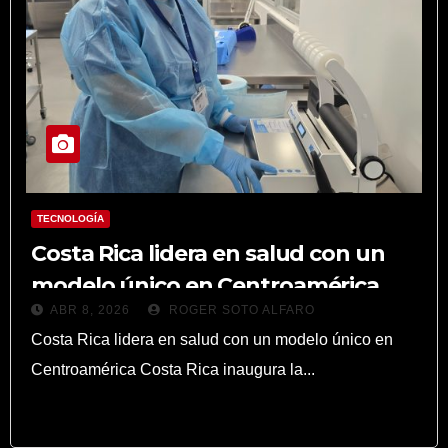
TECNOLOGÍA
Costa Rica lidera en salud con un
modelo único en Centroamérica
ABR 8, 2026
ROGER SOTO ALFARO
Costa Rica lidera en salud con un modelo único en
Centroamérica Costa Rica inaugura la...