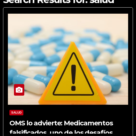
SALUD
OMS lo advierte: Medicamentos
falsificados, uno de los desafíos