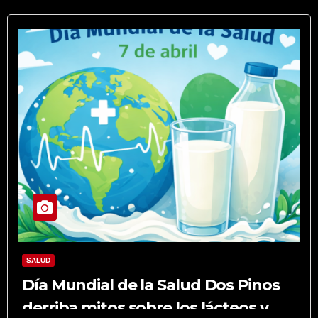
SALUD
Día Mundial de la Salud Dos Pinos
derriba mitos sobre los lácteos y