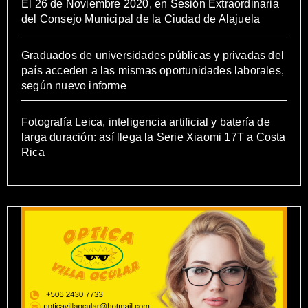
El 26 de Noviembre 2020, en Sesión Extraordinaria
del Consejo Municipal de la Ciudad de Alajuela
Graduados de universidades públicas y privadas del
país acceden a las mismas oportunidades laborales,
según nuevo informe
Fotografía Leica, inteligencia artificial y batería de
larga duración: así llega la Serie Xiaomi 17T a Costa
Rica