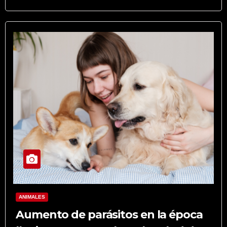
ANIMALES
Aumento de parásitos en la época