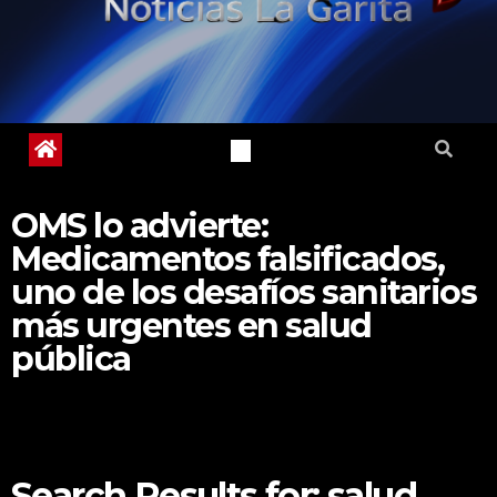
OMS lo advierte:
Medicamentos falsificados,
uno de los desafíos sanitarios
más urgentes en salud
pública
Search Results for:
salud