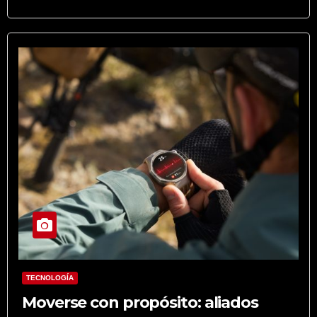
TECNOLOGÍA
Moverse con propósito: aliados