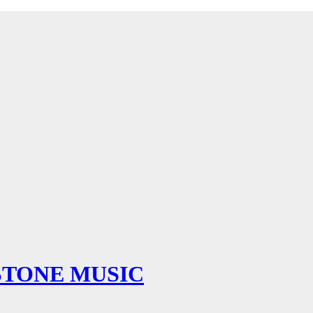
STONE MUSIC