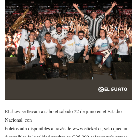
El show se llevará a cabo el sábado 22 de junio en el Estadio
Nacional, con
boletos aún disponibles a través de www.eticket.cr, solo quedan
disponibles la localidad sombra en ₡25.000 colones más cargos