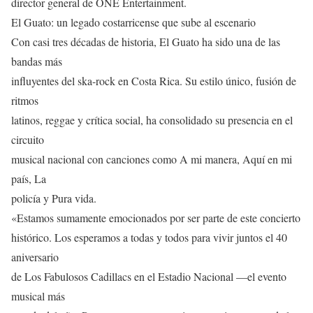
director general de ONE Entertainment.
El Guato: un legado costarricense que sube al escenario
Con casi tres décadas de historia, El Guato ha sido una de las
bandas más
influyentes del ska-rock en Costa Rica. Su estilo único, fusión de
ritmos
latinos, reggae y crítica social, ha consolidado su presencia en el
circuito
musical nacional con canciones como A mi manera, Aquí en mi
país, La
policía y Pura vida.
«Estamos sumamente emocionados por ser parte de este concierto
histórico. Los esperamos a todas y todos para vivir juntos el 40
aniversario
de Los Fabulosos Cadillacs en el Estadio Nacional —el evento
musical más