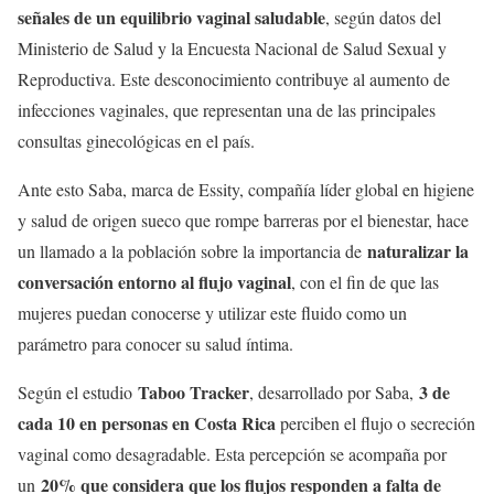
señales de un equilibrio vaginal saludable
, según datos del
Ministerio de Salud y la Encuesta Nacional de Salud Sexual y
Reproductiva. Este desconocimiento contribuye al aumento de
infecciones vaginales, que representan una de las principales
consultas ginecológicas en el país.
Ante esto Saba, marca de Essity, compañía líder global en higiene
y salud de origen sueco que rompe barreras por el bienestar, hace
naturalizar la
un llamado a la población sobre la importancia de
conversación entorno al flujo vaginal
, con el fin de que las
mujeres puedan conocerse y utilizar este fluido como un
parámetro para conocer su salud íntima.
Taboo Tracker
3 de
Según el estudio
, desarrollado por Saba,
cada 10 en personas en Costa Rica
perciben el flujo o secreción
vaginal como desagradable. Esta percepción se acompaña por
20% que considera que los flujos responden a falta de
un