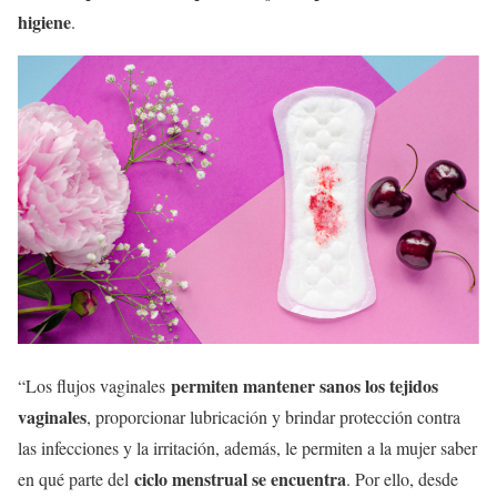
higiene
.
permiten mantener sanos los tejidos
“Los flujos vaginales
vaginales
, proporcionar lubricación y brindar protección contra
las infecciones y la irritación, además, le permiten a la mujer saber
ciclo menstrual se encuentra
en qué parte del
. Por ello, desde