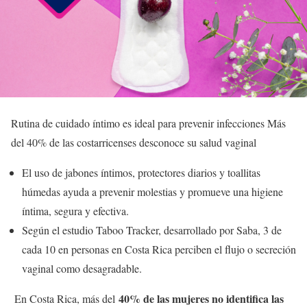
Rutina de cuidado íntimo es ideal para prevenir infecciones Más
del 40% de las costarricenses desconoce su salud vaginal
El uso de jabones íntimos, protectores diarios y toallitas
húmedas ayuda a prevenir molestias y promueve una higiene
íntima, segura y efectiva.
Según el estudio Taboo Tracker, desarrollado por Saba, 3 de
cada 10 en personas en Costa Rica perciben el flujo o secreción
vaginal como desagradable.
40% de las mujeres no identifica las
En Costa Rica, más del