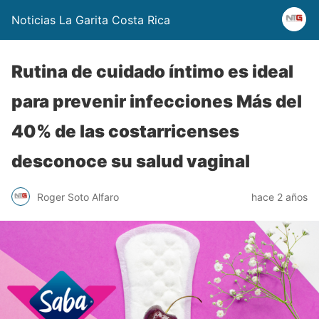
Noticias La Garita Costa Rica
Rutina de cuidado íntimo es ideal
para prevenir infecciones Más del
40% de las costarricenses
desconoce su salud vaginal
Roger Soto Alfaro
hace 2 años