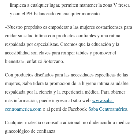
limpieza a cualquier lugar, permiten mantener la zona V fresca
y con el PH balanceado en cualquier momento.
«Nuestro propósito es empoderar a las mujeres costarricenses para
cuidar su salud íntima con productos confiables y una rutina
respaldada por especialistas. Creemos que la educación y la
accesibilidad son claves para romper tabúes y promover el
bienestar», enfatizó Solorzano.
Con productos diseñados para las necesidades específicas de las
mujeres, Saba lidera la promoción de la higiene íntima saludable,
respaldada por la ciencia y la experiencia médica. Para obtener
más información, puede ingresar al sitio web
www.saba-
centroamerica.com
o al perfil de Facebook
Saba Centroamérica
.
Cualquier molestia o consulta adicional, no dude acudir a médico
ginecológico de confianza.