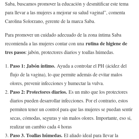
Saba, buscamos promover la educación y desmitificar este tema
para llevar a las mujeres a mejorar su salud vaginal”, comenta
Carolina Solorzano, gerente de la marca Saba.
Para promover un cuidado adecuado de la zona íntima Saba
rutina de higiene de
recomienda a las mujeres contar con una
tres pasos
: jabón, protectores diarios y toallas húmedas.
Paso 1: Jabón íntimo.
Ayuda a controlar el PH (ácidez del
flujo de la vagina), lo que permite además de evitar malos
olores, prevenir infecciones y humectar la vulva.
Paso 2: Protectores diarios.
Es un mito que los protectores
diarios pueden desarrollar infecciones. Por el contrario, estos
permiten tener un control para que las mujeres se puedan sentir
secas, cómodas, seguras y sin malos olores. Importante, eso si,
realizar un cambio cada 4 horas
Paso 3. Toallas húmedas.
El aliado ideal para llevar la