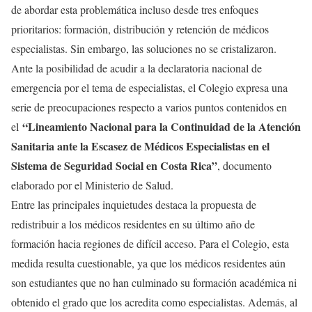
de abordar esta problemática incluso desde tres enfoques
prioritarios: formación, distribución y retención de médicos
especialistas. Sin embargo, las soluciones no se cristalizaron.
Ante la posibilidad de acudir a la declaratoria nacional de
emergencia por el tema de especialistas, el Colegio expresa una
serie de preocupaciones respecto a varios puntos contenidos en
“Lineamiento Nacional para la Continuidad de la Atención
el
Sanitaria ante la Escasez de Médicos Especialistas en el
Sistema de Seguridad Social en Costa Rica”
, documento
elaborado por el Ministerio de Salud.
Entre las principales inquietudes destaca la propuesta de
redistribuir a los médicos residentes en su último año de
formación hacia regiones de difícil acceso. Para el Colegio, esta
medida resulta cuestionable, ya que los médicos residentes aún
son estudiantes que no han culminado su formación académica ni
obtenido el grado que los acredita como especialistas. Además, al