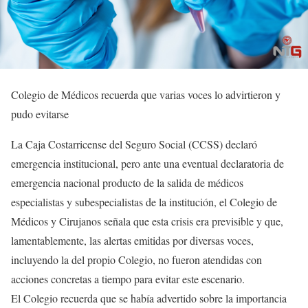
Colegio de Médicos recuerda que varias voces lo advirtieron y
pudo evitarse
La Caja Costarricense del Seguro Social (CCSS) declaró
emergencia institucional, pero ante una eventual declaratoria de
emergencia nacional producto de la salida de médicos
especialistas y subespecialistas de la institución, el Colegio de
Médicos y Cirujanos señala que esta crisis era previsible y que,
lamentablemente, las alertas emitidas por diversas voces,
incluyendo la del propio Colegio, no fueron atendidas con
acciones concretas a tiempo para evitar este escenario.
El Colegio recuerda que se había advertido sobre la importancia