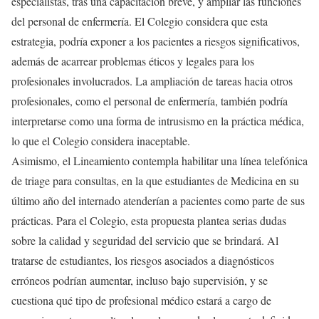
especialistas, tras una capacitación breve, y ampliar las funciones
del personal de enfermería. El Colegio considera que esta
estrategia, podría exponer a los pacientes a riesgos significativos,
además de acarrear problemas éticos y legales para los
profesionales involucrados. La ampliación de tareas hacia otros
profesionales, como el personal de enfermería, también podría
interpretarse como una forma de intrusismo en la práctica médica,
lo que el Colegio considera inaceptable.
Asimismo, el Lineamiento contempla habilitar una línea telefónica
de triage para consultas, en la que estudiantes de Medicina en su
último año del internado atenderían a pacientes como parte de sus
prácticas. Para el Colegio, esta propuesta plantea serias dudas
sobre la calidad y seguridad del servicio que se brindará. Al
tratarse de estudiantes, los riesgos asociados a diagnósticos
erróneos podrían aumentar, incluso bajo supervisión, y se
cuestiona qué tipo de profesional médico estará a cargo de