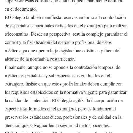
supervisar estas consultas, lo cual no queda claramente definido
en el documento.
El Colegio también manifiesta reservas en torno a la contratación
de especialistas nacionales radicados en el extranjero para realizar
teleconsultas. Desde su perspectiva, resulta complejo garantizar el
control y la fiscalización del ejercicio profesional de estos
médicos, ya que operan bajo legislaciones distintas y fuera del
alcance de la normativa costarricense.
Finalmente, aunque no se opone a la contratación temporal de
médicos especialistas y sub especialistas graduados en el
extranjero, insiste en que estos profesionales deben cumplir con
los requisitos establecidos en la normativa vigente para garantizar
la calidad de la atención. El Colegio agiliza la incorporación de
especialistas formados en el extranjero, pero es fundamental
preservar los estándares éticos, profesionales y de calidad en la
atención que salvaguarden la seguridad de los pacientes.