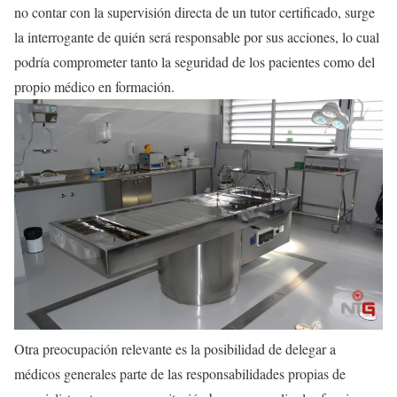
no contar con la supervisión directa de un tutor certificado, surge
la interrogante de quién será responsable por sus acciones, lo cual
podría comprometer tanto la seguridad de los pacientes como del
propio médico en formación.
Otra preocupación relevante es la posibilidad de delegar a
médicos generales parte de las responsabilidades propias de