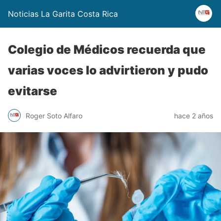
Noticias La Garita Costa Rica
Colegio de Médicos recuerda que
varias voces lo advirtieron y pudo
evitarse
Roger Soto Alfaro
hace 2 años