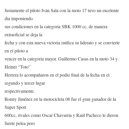
Justamente el piloto Iván Sala con la moto 17 tuvo un excelente
día imponiendo
sus condiciones en la categoría SBK 1000 cc, de manera
extraoficial se deja la
fecha y con esta nueva victoria ratifica su liderato y se convierte
en el piloto a
vencer en la categoría mayor. Guillermo Casas en la moto 34 y
Heiner “Toto”
Herrera lo acompañaron en el podio final de la fecha en el
segundo y tercer lugar
respectivamente.
Ronny Jiménez en la motocicleta 08 fue el gran ganador de la
Super Sport
600cc, rivales como Oscar Chavarría y Raúl Pacheco le dieron
fuerte pelea pero