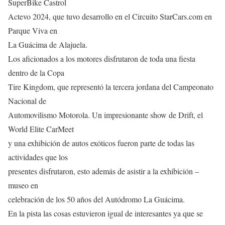
SuperBike Castrol
Actevo 2024, que tuvo desarrollo en el Circuito StarCars.com en
Parque Viva en
La Guácima de Alajuela.
Los aficionados a los motores disfrutaron de toda una fiesta
dentro de la Copa
Tire Kingdom, que representó la tercera jordana del Campeonato
Nacional de
Automovilismo Motorola. Un impresionante show de Drift, el
World Elite CarMeet
y una exhibición de autos exóticos fueron parte de todas las
actividades que los
presentes disfrutaron, esto además de asistir a la exhibición –
museo en
celebración de los 50 años del Autódromo La Guácima.
En la pista las cosas estuvieron igual de interesantes ya que se