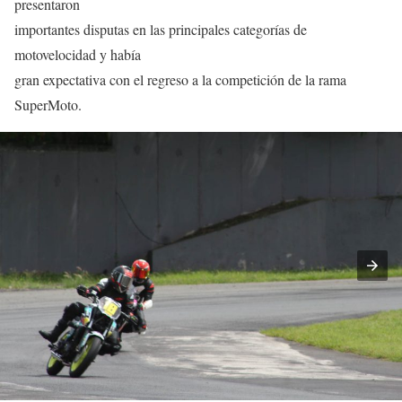
presentaron
importantes disputas en las principales categorías de
motovelocidad y había
gran expectativa con el regreso a la competición de la rama
SuperMoto.