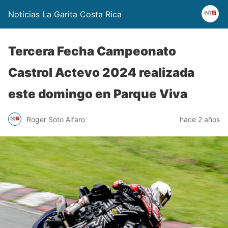
Noticias La Garita Costa Rica
Tercera Fecha Campeonato
Castrol Actevo 2024 realizada
este domingo en Parque Viva
Roger Soto Alfaro
hace 2 años