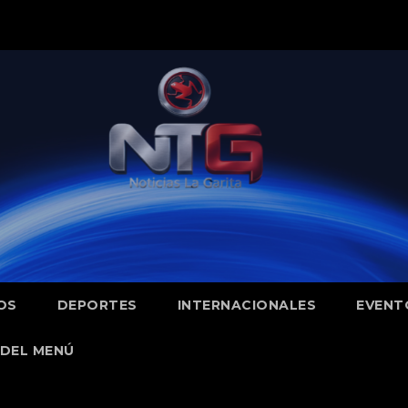
OS
DEPORTES
INTERNACIONALES
EVENT
DEL MENÚ