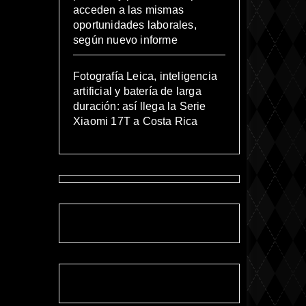
acceden a las mismas
oportunidades laborales,
según nuevo informe
Fotografía Leica, inteligencia
artificial y batería de larga
duración: así llega la Serie
Xiaomi 17T a Costa Rica