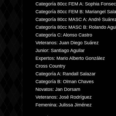
Categoría 80cc FEM A: Sophia Fonse
Categoría 80cc FEM B: Mariangel Sal
Categoría 80cc MASC A: André Suáre
Categoría 80cc MASC B: Rolando Agui
Categoría C: Alonso Castro
Veteranos: Juan Diego Suárez
Junior: Santiago Aguilar
Expertos: Mario Alberto González
Cross Country
Categoría A: Randall Salazar
Categoría B: Olman Chaves
Novatos: Jan Dorsam
Veteranos: José Rodríguez
Femenina: Julissa Jiménez