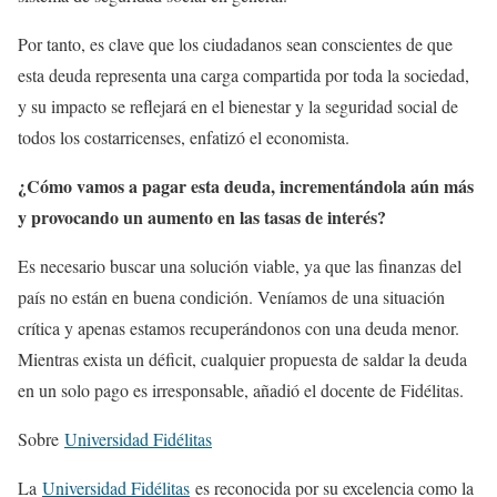
Por tanto, es clave que los ciudadanos sean conscientes de que
esta deuda representa una carga compartida por toda la sociedad,
y su impacto se reflejará en el bienestar y la seguridad social de
todos los costarricenses, enfatizó el economista.
¿Cómo vamos a pagar esta deuda, incrementándola aún más
y provocando un aumento en las tasas de interés?
Es necesario buscar una solución viable, ya que las finanzas del
país no están en buena condición. Veníamos de una situación
crítica y apenas estamos recuperándonos con una deuda menor.
Mientras exista un déficit, cualquier propuesta de saldar la deuda
en un solo pago es irresponsable, añadió el docente de Fidélitas.
Sobre
Universidad Fidélitas
La
Universidad Fidélitas
es reconocida por su excelencia como la