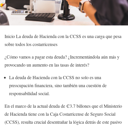
Inicio La deuda de Hacienda con la CCSS es una carga que pesa
sobre todos los costarricenses
¿Cómo vamos a pagar esta deuda? ¿Incrementándola aún más y
provocando un aumento en las tasas de interés?
La deuda de Hacienda con la CCSS no solo es una
preocupación financiera, sino también una cuestión de
responsabilidad social.
En el marco de la actual deuda de ₡3.7 billones que el Ministerio
de Hacienda tiene con la Caja Costarricense de Seguro Social
(CCSS), resulta crucial desentrañar la lógica detrás de este pasivo