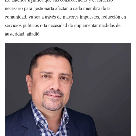
necesario para gestionarla afectan a cada miembro de la
comunidad, ya sea a través de mayores impuestos, reducción en
servicios públicos o la necesidad de implementar medidas de
austeridad, añadió.