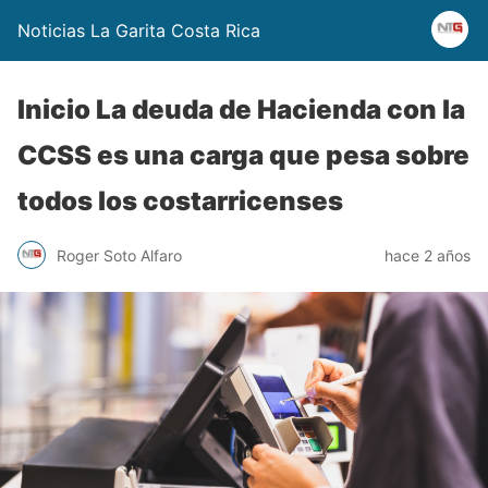
Noticias La Garita Costa Rica
Inicio La deuda de Hacienda con la
CCSS es una carga que pesa sobre
todos los costarricenses
Roger Soto Alfaro
hace 2 años