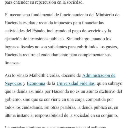
para entender su repercusión en la sociedad.
El mecanismo fundamental de funcionamiento del Ministerio de
Hacienda es claro: recauda impuestos para financiar las
actividades del Estado, incluyendo el pago de servicios y la
ejecución de inversiones públicas. Sin embargo, cuando los
ingresos fiscales no son suficientes para cubrir todos los gastos,
Hacienda recurre al endeudamiento para complementar sus
finanzas.
Así lo señaló Malberth Cerdas, docente de
Administración de
Negocios
y
Economía
de la
Universidad Fidélitas
, quien subrayó
que la deuda asumida por Hacienda no es un asunto exclusivo del
gobierno, sino que se convierte en una carga compartida por
todos los ciudadanos. En otras palabras, la deuda pública es, en
última instancia, responsabilidad de la sociedad en su conjunto.
Lo anterior significa que sus consecuencias y el esfuerzo