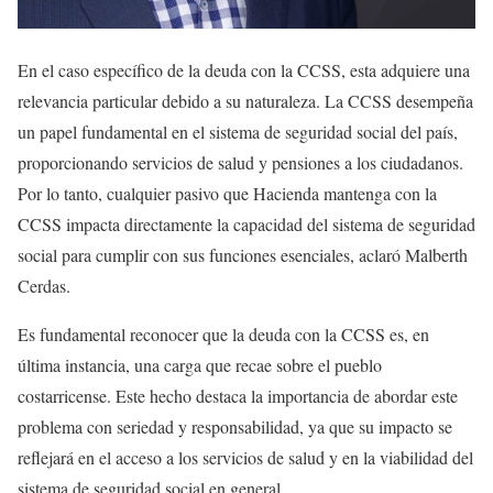
En el caso específico de la deuda con la CCSS, esta adquiere una
relevancia particular debido a su naturaleza. La CCSS desempeña
un papel fundamental en el sistema de seguridad social del país,
proporcionando servicios de salud y pensiones a los ciudadanos.
Por lo tanto, cualquier pasivo que Hacienda mantenga con la
CCSS impacta directamente la capacidad del sistema de seguridad
social para cumplir con sus funciones esenciales, aclaró Malberth
Cerdas.
Es fundamental reconocer que la deuda con la CCSS es, en
última instancia, una carga que recae sobre el pueblo
costarricense. Este hecho destaca la importancia de abordar este
problema con seriedad y responsabilidad, ya que su impacto se
reflejará en el acceso a los servicios de salud y en la viabilidad del
sistema de seguridad social en general.