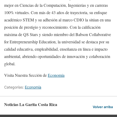
mejor en Ciencias de la Computación, Ingenierías y en carreras
100% virtuales. Con más de 43 años de trayectoria, su enfoque
académico STEM y su adhesión al marco CDIO la sitúan en una
posición de prestigio y reconocimiento. Con la calificación
máxima de QS Stars y siendo miembro del Babson Collaborative
for Entrepreneurship Education, la universidad se destaca por su
calidad educativa, empleabilidad, enseñanza en línea e impacto
ambiental, abriendo oportunidades de innovación y colaboración
global.
Visita Nuestra Sección de
Economía
Categorías:
Economía
Noticias La Garita Costa Rica
Volver arriba