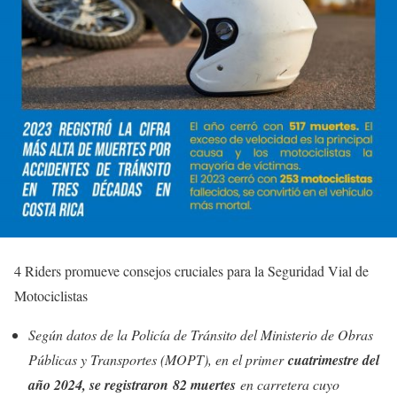
4 Riders promueve consejos cruciales para la Seguridad Vial de
Motociclistas
Según datos de la Policía de Tránsito del Ministerio de Obras
Públicas y Transportes (MOPT), en el primer
cuatrimestre del
año 2024, se registraron 82 muertes
en carretera cuyo