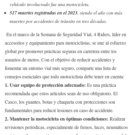
vehículo involucrado fue una motocicleta.
517 muertes registradas en el 2023
, siendo el año con más
muertes por accidentes de tránsito en tres décadas.
En el marco de la Semana de Seguridad Vial, 4 Riders, líder en
accesorios y equipamiento para motociclistas, se une al esfuerzo
global por promover prácticas seguras en carretera entre los
usuarios de motos. Con el objetivo de reducir accidentes y
fomentar un entorno vial más seguro, comparte una lista de
consejos esenciales que todo motociclista debe tener en cuenta:
1. Usar equipo de protección adecuado:
Es una práctica
recomendada que estos artículos sean de uso obligatorio. El
Casco, los guantes, botas y chaqueta con protecciones son
fundamentales para reducir lesiones en caso de accidente.
2. Mantener la motocicleta en óptimas condiciones:
Realizar
revisiones periódicas, especialmente de frenos, luces, neumáticos