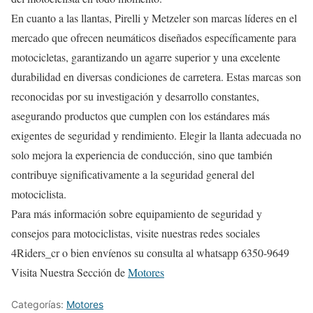
En cuanto a las llantas, Pirelli y Metzeler son marcas líderes en el
mercado que ofrecen neumáticos diseñados específicamente para
motocicletas, garantizando un agarre superior y una excelente
durabilidad en diversas condiciones de carretera. Estas marcas son
reconocidas por su investigación y desarrollo constantes,
asegurando productos que cumplen con los estándares más
exigentes de seguridad y rendimiento. Elegir la llanta adecuada no
solo mejora la experiencia de conducción, sino que también
contribuye significativamente a la seguridad general del
motociclista.
Para más información sobre equipamiento de seguridad y
consejos para motociclistas, visite nuestras redes sociales
4Riders_cr o bien envíenos su consulta al whatsapp 6350-9649
Visita Nuestra Sección de
Motores
Categorías:
Motores