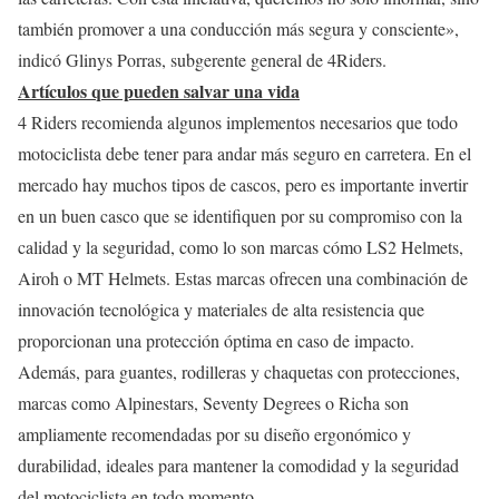
también promover a una conducción más segura y consciente»,
indicó Glinys Porras, subgerente general de 4Riders.
Artículos que pueden salvar una vida
4 Riders recomienda algunos implementos necesarios que todo
motociclista debe tener para andar más seguro en carretera. En el
mercado hay muchos tipos de cascos, pero es importante invertir
en un buen casco que se identifiquen por su compromiso con la
calidad y la seguridad, como lo son marcas cómo LS2 Helmets,
Airoh o MT Helmets. Estas marcas ofrecen una combinación de
innovación tecnológica y materiales de alta resistencia que
proporcionan una protección óptima en caso de impacto.
Además, para guantes, rodilleras y chaquetas con protecciones,
marcas como Alpinestars, Seventy Degrees o Richa son
ampliamente recomendadas por su diseño ergonómico y
durabilidad, ideales para mantener la comodidad y la seguridad
del motociclista en todo momento.