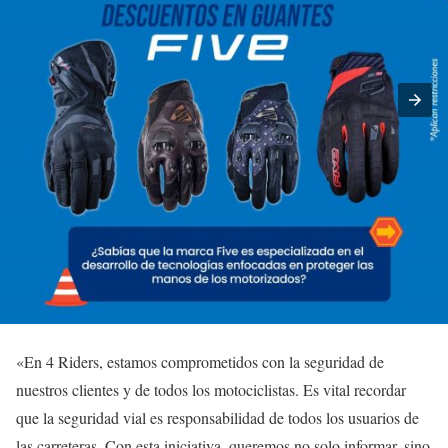
«En 4 Riders, estamos comprometidos con la seguridad de
nuestros clientes y de todos los motociclistas. Es vital recordar
que la seguridad vial es responsabilidad de todos los usuarios de
las carreteras. Con esta iniciativa, queremos no solo informar, sino