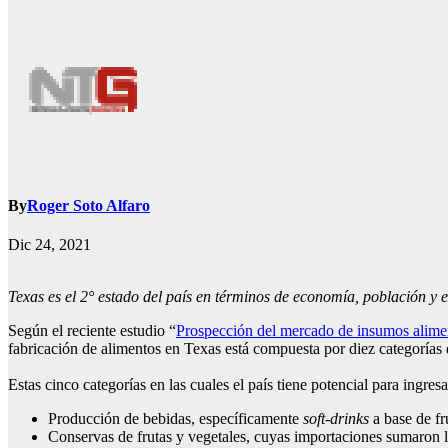
By
Roger Soto Alfaro
Dic 24, 2021
Texas es el 2° estado del país en términos de economía, población y 
Según el reciente estudio “
Prospección del mercado de insumos alime
fabricación de alimentos en Texas está compuesta por diez categorías 
Estas cinco categorías en las cuales el país tiene potencial para ingre
Producción de bebidas, específicamente
soft-drinks
a base de fr
Conservas de frutas y vegetales, cuyas importaciones sumaron 