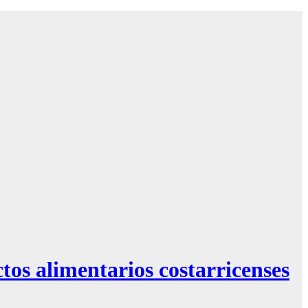
s alimentarios costarricenses