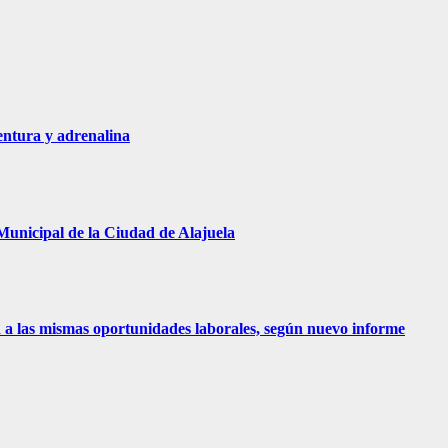
entura y adrenalina
Municipal de la Ciudad de Alajuela
 a las mismas oportunidades laborales, según nuevo informe