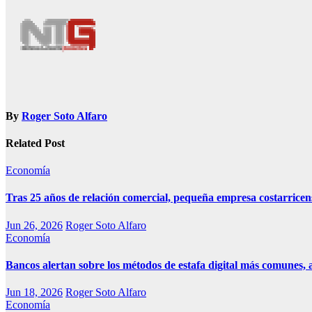
entradas
By
Roger Soto Alfaro
Related Post
Economía
Tras 25 años de relación comercial, pequeña empresa costarricens
Jun 26, 2026
Roger Soto Alfaro
Economía
Bancos alertan sobre los métodos de estafa digital más comunes, a
Jun 18, 2026
Roger Soto Alfaro
Economía