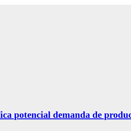
a potencial demanda de producto