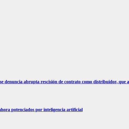
e denuncia abrupta rescisión de contrato como distribuidor, que af
hora potenciados por inteligencia artificial