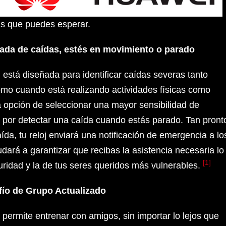
cas que puedes esperar.
ada de caídas, estés en movimiento o parado
 está diseñada para identificar caídas severas tanto
mo cuando está realizando actividades físicas como
la opción de seleccionar una mayor sensibilidad de
r por detectar una caída cuando estás parado. Tan pront
da, tu reloj enviará una notificación de emergencia a lo
dará a garantizar que recibas la asistencia necesaria lo
[1]
guridad y la de tus seres queridos más vulnerables.
fío de Grupo Actualizado
 permite entrenar con amigos, sin importar lo lejos que