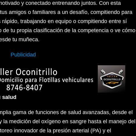
motivado y conectado entrenando juntos. Con esta
tus amigos o familiares a un desafío, compitiendo para
 rápido, trabajando en equipo o compitiendo entre sí
o de tu propia clasificación de la competencia o ve cómo
desde tu muñeca.
Publicidad
u salud
mplia gama de funciones de salud avanzadas, desde el
y la medición del oxígeno en sangre hasta el manejo del
toreo innovador de la presión arterial (PA) y el