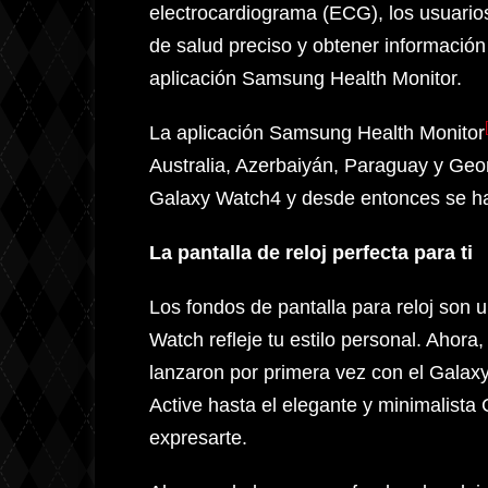
electrocardiograma (ECG), los usuario
de salud preciso y obtener información
aplicación Samsung Health Monitor.
La aplicación Samsung Health Monitor
Australia, Azerbaiyán, Paraguay y Geor
Galaxy Watch4 y desde entonces se h
La pantalla de reloj perfecta para ti
Los fondos de pantalla para reloj son u
Watch refleje tu estilo personal. Ahora
lanzaron por primera vez con el Galaxy
Active hasta el elegante y minimalista 
expresarte.