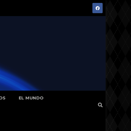
OS
EL MUNDO