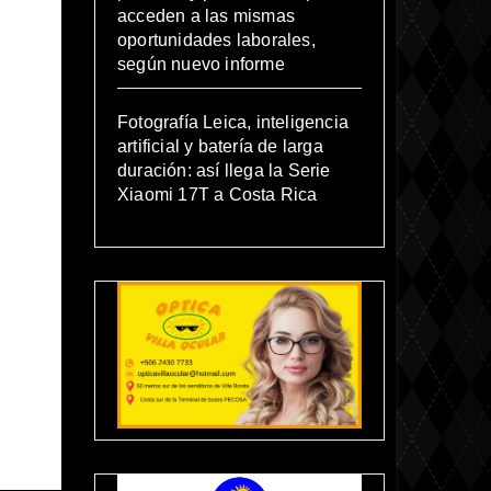
acceden a las mismas
oportunidades laborales,
según nuevo informe
Fotografía Leica, inteligencia
artificial y batería de larga
duración: así llega la Serie
Xiaomi 17T a Costa Rica