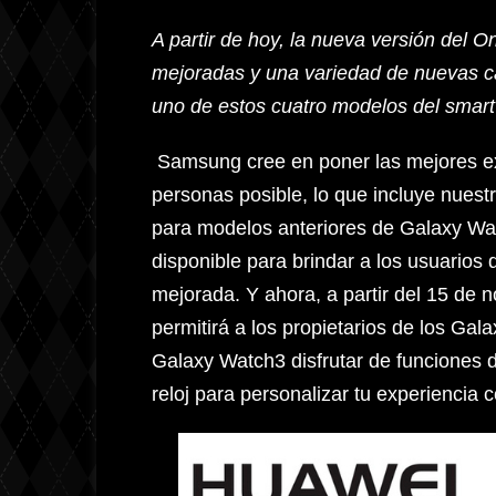
A partir de hoy, la nueva versión del O
mejoradas y una variedad de nuevas car
uno de estos cuatro modelos del sma
Samsung cree en poner las mejores ex
personas posible, lo que incluye nuest
para modelos anteriores de Galaxy Wa
disponible para brindar a los usuarios
mejorada. Y ahora, a partir del 15 de 
permitirá a los propietarios de los Ga
Galaxy Watch3 disfrutar de funciones 
reloj para personalizar tu experiencia