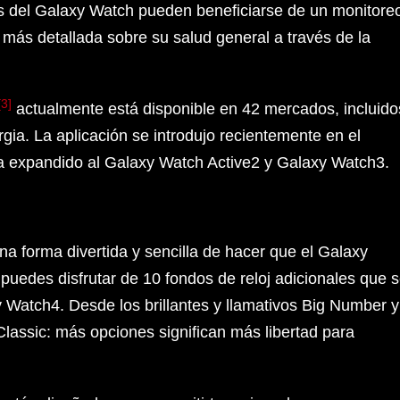
s del Galaxy Watch pueden beneficiarse de un monitore
 más detallada sobre su salud general a través de la
[3]
actualmente está disponible en 42 mercados, incluido
gia. La aplicación se introdujo recientemente en el
a expandido al Galaxy Watch Active2 y Galaxy Watch3.
na forma divertida y sencilla de hacer que el Galaxy
, puedes disfrutar de 10 fondos de reloj adicionales que 
 Watch4. Desde los brillantes y llamativos Big Number y
Classic: más opciones significan más libertad para