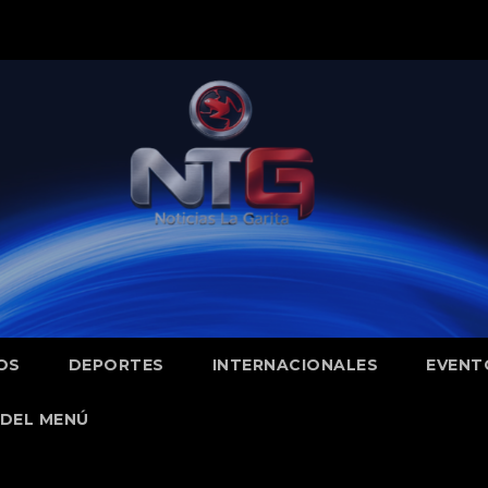
OS
DEPORTES
INTERNACIONALES
EVENT
DEL MENÚ