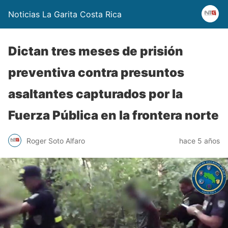
Noticias La Garita Costa Rica
Dictan tres meses de prisión
preventiva contra presuntos
asaltantes capturados por la
Fuerza Pública en la frontera norte
Roger Soto Alfaro
hace 5 años