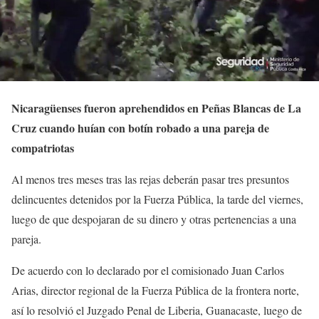
Nicaragüenses fueron aprehendidos en Peñas Blancas de La
Cruz cuando huían con botín robado a una pareja de
compatriotas
Al menos tres meses tras las rejas deberán pasar tres presuntos
delincuentes detenidos por la Fuerza Pública, la tarde del viernes,
luego de que despojaran de su dinero y otras pertenencias a una
pareja.
De acuerdo con lo declarado por el comisionado Juan Carlos
Arias, director regional de la Fuerza Pública de la frontera norte,
así lo resolvió el Juzgado Penal de Liberia, Guanacaste, luego de