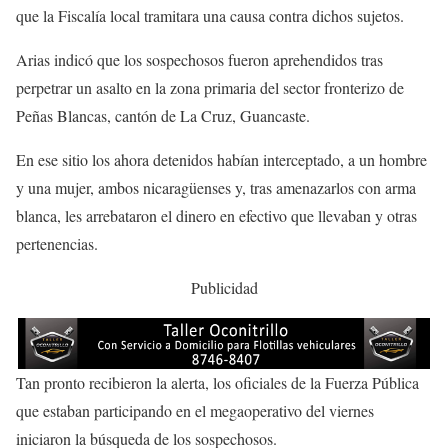
que la Fiscalía local tramitara una causa contra dichos sujetos.
Arias indicó que los sospechosos fueron aprehendidos tras
perpetrar un asalto en la zona primaria del sector fronterizo de
Peñas Blancas, cantón de La Cruz, Guancaste.
En ese sitio los ahora detenidos habían interceptado, a un hombre
y una mujer, ambos nicaragüenses y, tras amenazarlos con arma
blanca, les arrebataron el dinero en efectivo que llevaban y otras
pertenencias.
Publicidad
Tan pronto recibieron la alerta, los oficiales de la Fuerza Pública
que estaban participando en el megaoperativo del viernes
iniciaron la búsqueda de los sospechosos.