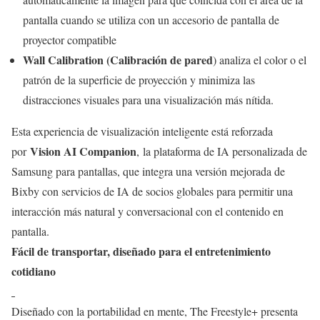
pantalla cuando se utiliza con un accesorio de pantalla de
proyector compatible
Wall Calibration (Calibración de pared
) analiza el color o el
patrón de la superficie de proyección y minimiza las
distracciones visuales para una visualización más nítida.
Esta experiencia de visualización inteligente está reforzada
Vision AI Companion
por
, la plataforma de IA personalizada de
Samsung para pantallas, que integra una versión mejorada de
Bixby con servicios de IA de socios globales para permitir una
interacción más natural y conversacional con el contenido en
pantalla.
Fácil de transportar, diseñado para el entretenimiento
cotidiano
Diseñado con la portabilidad en mente, The Freestyle+ presenta