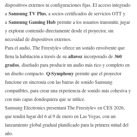
dispositivos externos ni configuraciones fijas. El acceso integrado
Samsung TV Plus
a
, a socios certificados de servicios OTT y
Samsung Gaming Hub
a
permite a los usuarios transmitir, jugar
y explorar contenido directamente desde el proyector, sin
necesidad de dispositivos externos.
Para el audio, The Freestyle+ ofrece un sonido envolvente que
altavoz
360
llena la habitación a través de su
incorporado de
grados
, diseñado para producir un audio más rico y completo en
Q-Symphony
un diseño compacto.
permite que el proyector
funcione en sincronía con las barras de sonido Samsung
compatibles, para crear una experiencia de sonido más cohesiva y
con más capas dondequiera que se utilice.
Samsung Electronics presentará The Freestyle+ en CES 2026,
que tendrá lugar del 6 al 9 de enero en Las Vegas, con un
lanzamiento global gradual planificado para la primera mitad del
año.