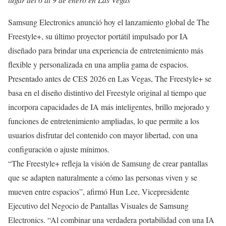
Samsung Electronics anunció hoy el lanzamiento global de The
Freestyle+, su último proyector portátil impulsado por IA
diseñado para brindar una experiencia de entretenimiento más
flexible y personalizada en una amplia gama de espacios.
Presentado antes de CES 2026 en Las Vegas, The Freestyle+ se
basa en el diseño distintivo del Freestyle original al tiempo que
incorpora capacidades de IA más inteligentes, brillo mejorado y
funciones de entretenimiento ampliadas, lo que permite a los
usuarios disfrutar del contenido con mayor libertad, con una
configuración o ajuste mínimos.
“The Freestyle+ refleja la visión de Samsung de crear pantallas
que se adapten naturalmente a cómo las personas viven y se
mueven entre espacios”, afirmó Hun Lee, Vicepresidente
Ejecutivo del Negocio de Pantallas Visuales de Samsung
Electronics. “Al combinar una verdadera portabilidad con una IA