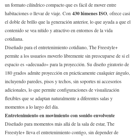
un formato cilíndrico compacto que es fácil de mover entre
430 lúmenes ISO
habitaciones o llevar de viaje. Con
, ofrece casi
el doble de brillo que la generación anterior, lo que ayuda a que el
contenido se vea nítido y atractivo en entornos de la vida
cotidiana.
Diseñado para el entretenimiento cotidiano, The Freestyle+
permite a los usuarios moverlo libremente sin preocuparse de si el
espacio es «adecuado» para la proyección. Su diseño giratorio de
180 grados admite proyección en prácticamente cualquier ángulo,
incluyendo paredes, pisos y techos, sin soportes ni accesorios
adicionales, lo que permite configuraciones de visualización
flexibles que se adaptan naturalmente a diferentes salas y
momentos a lo largo del día.
Entretenimiento en movimiento con sonido envolvente
Diseñado para momentos más allá de la sala de estar, The
Freestyle+ lleva el entretenimiento contigo, sin depender de