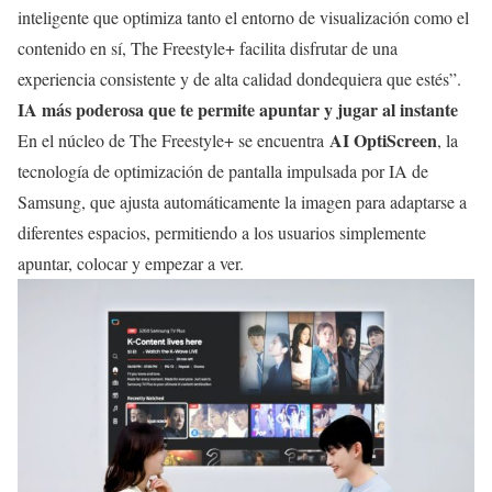
inteligente que optimiza tanto el entorno de visualización como el
contenido en sí, The Freestyle+ facilita disfrutar de una
experiencia consistente y de alta calidad dondequiera que estés”.
IA más poderosa que te permite apuntar y jugar al instante
AI OptiScreen
En el núcleo de The Freestyle+ se encuentra
, la
tecnología de optimización de pantalla impulsada por IA de
Samsung, que ajusta automáticamente la imagen para adaptarse a
diferentes espacios, permitiendo a los usuarios simplemente
apuntar, colocar y empezar a ver.