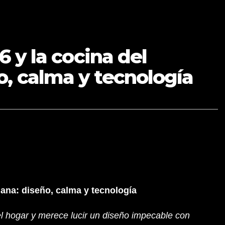
6 y la cocina del
, calma y tecnología
ñana: diseño, calma y tecnología
del hogar y merece lucir un diseño impecable con