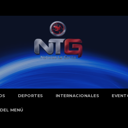
OS
DEPORTES
INTERNACIONALES
EVENT
DEL MENÚ