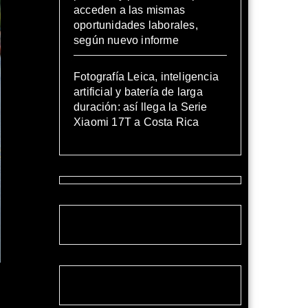
acceden a las mismas
oportunidades laborales,
según nuevo informe
Fotografía Leica, inteligencia
artificial y batería de larga
duración: así llega la Serie
Xiaomi 17T a Costa Rica