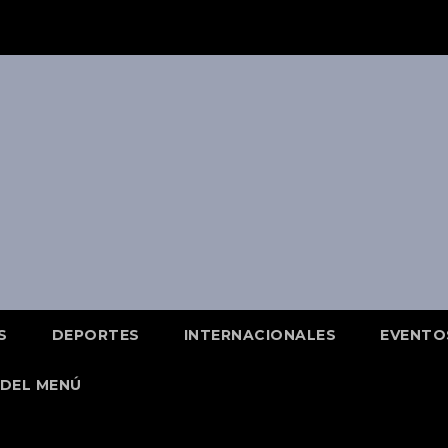
S
DEPORTES
INTERNACIONALES
EVENTO
DEL MENÚ