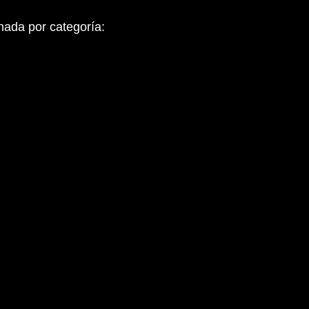
rnada por categoría: