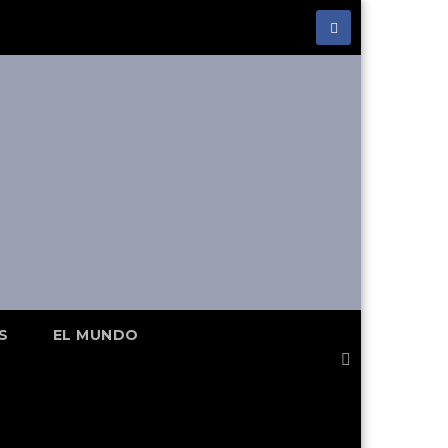
S
EL MUNDO