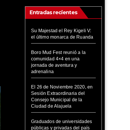
Entradas recientes
Su Majestad el Rey Kigeli V:
el último monarca de Ruanda
Boro Mud Fest reunió a la
comunidad 4×4 en una
jornada de aventura y
adrenalina
El 26 de Noviembre 2020, en
Sesión Extraordinaria del
Consejo Municipal de la
Ciudad de Alajuela
Graduados de universidades
públicas y privadas del país