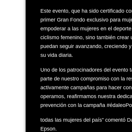
Este evento, que ha sido certificado 
primer Gran Fondo exclusivo para muje
empoderar a las mujeres en el deporte,
ciclismo femenino, sino también crear
puedan seguir avanzando, creciendo y
su vida diaria.
Uno de los patrocinadores del evento
parte de nuestro compromiso con la r
activamente campañas para hacer conci
operamos, reafirmamos nuestra dedicac
prevención con la campaña #édaleoPor
todas las mujeres del país” comentó Da
Epson.