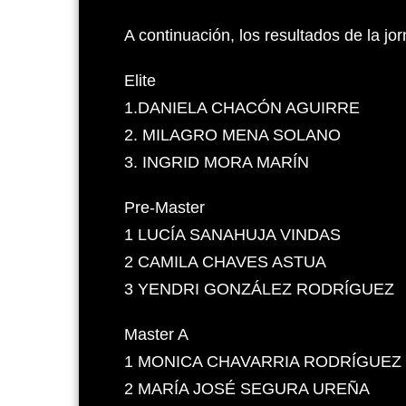
A continuación, los resultados de la jo
Elite
1.DANIELA CHACÓN AGUIRRE
2. MILAGRO MENA SOLANO
3. INGRID MORA MARÍN
Pre-Master
1 LUCÍA SANAHUJA VINDAS
2 CAMILA CHAVES ASTUA
3 YENDRI GONZÁLEZ RODRÍGUEZ
Master A
1 MONICA CHAVARRIA RODRÍGUEZ
2 MARÍA JOSÉ SEGURA UREÑA