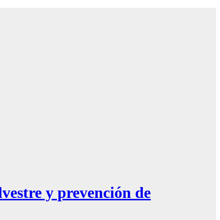
vestre y prevención de