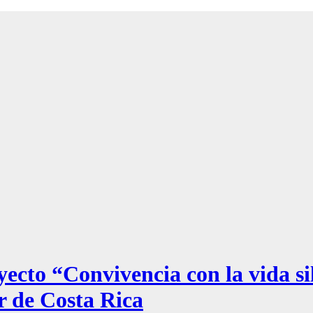
to “Convivencia con la vida sil
r de Costa Rica