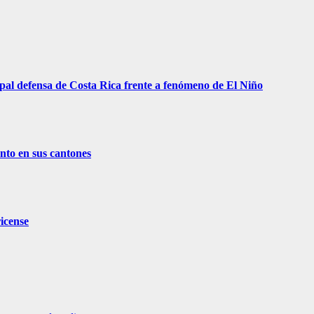
pal defensa de Costa Rica frente a fenómeno de El Niño
nto en sus cantones
ricense