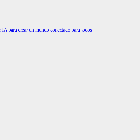
r IA para crear un mundo conectado para todos