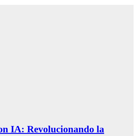
n IA: Revolucionando la