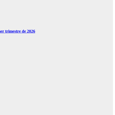
er trimestre de 2026