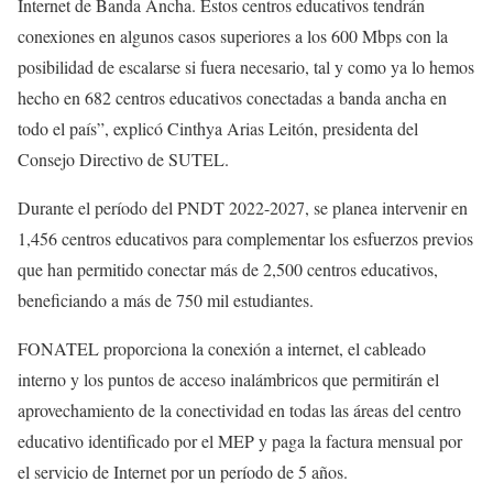
Internet de Banda Ancha. Estos centros educativos tendrán
conexiones en algunos casos superiores a los 600 Mbps con la
posibilidad de escalarse si fuera necesario, tal y como ya lo hemos
hecho en 682 centros educativos conectadas a banda ancha en
todo el país”, explicó Cinthya Arias Leitón, presidenta del
Consejo Directivo de SUTEL.
Durante el período del PNDT 2022-2027, se planea intervenir en
1,456 centros educativos para complementar los esfuerzos previos
que han permitido conectar más de 2,500 centros educativos,
beneficiando a más de 750 mil estudiantes.
FONATEL proporciona la conexión a internet, el cableado
interno y los puntos de acceso inalámbricos que permitirán el
aprovechamiento de la conectividad en todas las áreas del centro
educativo identificado por el MEP y paga la factura mensual por
el servicio de Internet por un período de 5 años.