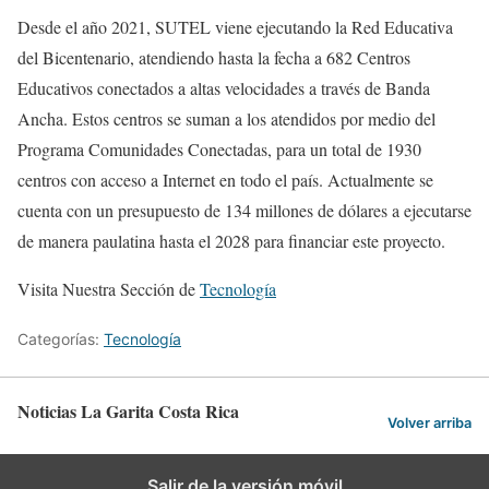
Desde el año 2021, SUTEL viene ejecutando la Red Educativa
del Bicentenario, atendiendo hasta la fecha a 682 Centros
Educativos conectados a altas velocidades a través de Banda
Ancha. Estos centros se suman a los atendidos por medio del
Programa Comunidades Conectadas, para un total de 1930
centros con acceso a Internet en todo el país. Actualmente se
cuenta con un presupuesto de 134 millones de dólares a ejecutarse
de manera paulatina hasta el 2028 para financiar este proyecto.
Visita Nuestra Sección de
Tecnología
Categorías:
Tecnología
Noticias La Garita Costa Rica
Volver arriba
Salir de la versión móvil