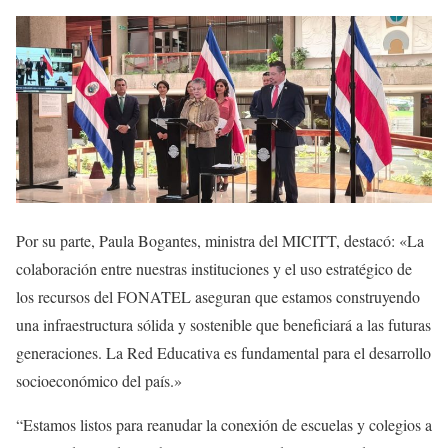
Por su parte, Paula Bogantes, ministra del MICITT, destacó: «La
colaboración entre nuestras instituciones y el uso estratégico de
los recursos del FONATEL aseguran que estamos construyendo
una infraestructura sólida y sostenible que beneficiará a las futuras
generaciones. La Red Educativa es fundamental para el desarrollo
socioeconómico del país.»
“Estamos listos para reanudar la conexión de escuelas y colegios a