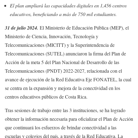
El plan ampliará las capacidades digitales en 1,456 centros
educativos, beneficiando a más de 750 mil estudiantes.
31 de julio 2024.
El Ministerio de Educación Pública (MEP), el
Ministerio de Ciencia, Innovación, Tecnología y
Telecomunicaciones (MICITT) y la Superintendencia de
Telecomunicaciones (SUTEL) anunciaron la firma del Plan de
Acción de la meta 5 del Plan Nacional de Desarrollo de las
Telecomunicaciones (PNDT) 2022-2027, relacionada con el
avance de ejecución de la Red Educativa Eje FONATEL, la cual
se centra en la expansión y mejora de la conectividad en los
centros educativos públicos de Costa Rica.
Tras sesiones de trabajo entre las 3 instituciones, se ha logrado
obtener la información necesaria para oficializar el Plan de Acción
que continuará los esfuerzos de brindar conectividad a las
escuelas y colegios del país, a través de la Red Educativa. La