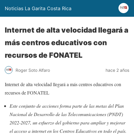
Noticias La Garita Costa Rica
Internet de alta velocidad llegará a
más centros educativos con
recursos de FONATEL
Roger Soto Alfaro
hace 2 años
Internet de alta velocidad llegará a más centros educativos con
recursos de FONATEL
Este conjunto de acciones forma parte de las metas del Plan
Nacional de Desarrollo de las Telecomunicaciones (PNDT)
2022-2027, un esfuerzo del gobierno para ampliar y mejorar
el acceso a internet en los Centros Educativos en todo el país.