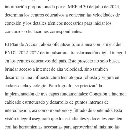
información proporcionada por el MEP el 30 de julio de 2024
determina los centros educativos a conectar, las velocidades de
conexión y los detalles técnicos necesarios para iniciar los
concursos o licitaciones correspondientes.
El Plan de Acción, ahora oficializado, se alinea con la meta del
PNDT 2022-2027 de impulsar una transformación digital integral
en los centros educativos del país. Este proyecto no solo busca
brindar acceso a internet de alta velocidad, sino también
desarrollar una infraestructura tecnológica robusta y segura en
cada escuela y colegio. Para lograrlo, se priorizará la
implementación de tres capas fundamentales: Conexión a internet,
cableado estructurado y desarrollo de puntos internos de
interconexión, así como monitoreo y filtrado de contenido. Esta
visión integral asegurará que los estudiantes y docentes cuenten
con las herramientas necesarias para aprovechar al máximo las