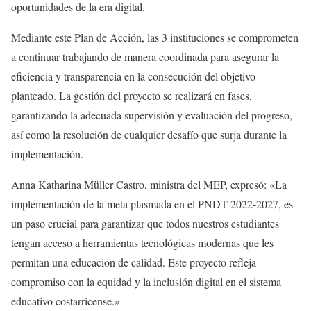
oportunidades de la era digital.
Mediante este Plan de Acción, las 3 instituciones se comprometen
a continuar trabajando de manera coordinada para asegurar la
eficiencia y transparencia en la consecución del objetivo
planteado. La gestión del proyecto se realizará en fases,
garantizando la adecuada supervisión y evaluación del progreso,
así como la resolución de cualquier desafío que surja durante la
implementación.
Anna Katharina Müller Castro, ministra del MEP, expresó: «La
implementación de la meta plasmada en el PNDT 2022-2027, es
un paso crucial para garantizar que todos nuestros estudiantes
tengan acceso a herramientas tecnológicas modernas que les
permitan una educación de calidad. Este proyecto refleja
compromiso con la equidad y la inclusión digital en el sistema
educativo costarricense.»