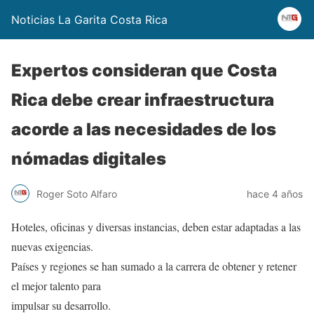
Noticias La Garita Costa Rica
Expertos consideran que Costa
Rica debe crear infraestructura
acorde a las necesidades de los
nómadas digitales
Roger Soto Alfaro
hace 4 años
Hoteles, oficinas y diversas instancias, deben estar adaptadas a las
nuevas exigencias.
Países y regiones se han sumado a la carrera de obtener y retener
el mejor talento para
impulsar su desarrollo.