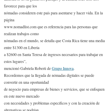
favorece para que los
nómadas consideren este país para asentarse y hacer vida. En la
página
www.nomadlist.com que es referencia para las personas que
realizan trabajos como
nómadas en el mundo, se detalla que Costa Rica tiene una media
entre $1300 en Liberia
a $2600 en Santa Teresa de ingresos necesarios para trabajar en
estos lugares”,
mencionó Gabriela Roberti de
Grupo Innova
.
Recordemos que la llegada de nómadas digitales se puede
convertir en una oportunidad
de negocio para empresas de bienes y servicios, que se enfoquen
en este nuevo mercado
con necesidades y problemas específicos y con la creación de
alternativas se podrían