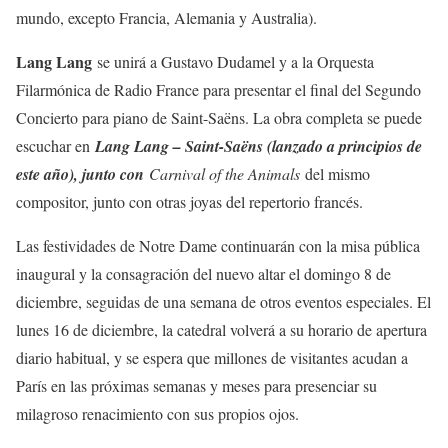
mundo, excepto Francia, Alemania y Australia).
Lang Lang
se unirá a Gustavo Dudamel y a la Orquesta
Filarmónica de Radio France para presentar el final del Segundo
Concierto para piano de Saint-Saëns. La obra completa se puede
escuchar en
Lang Lang – Saint-Saëns (lanzado a principios de
este año), junto con
Carnival of the Animals
del mismo
compositor, junto con otras joyas del repertorio francés.
Las festividades de Notre Dame continuarán con la misa pública
inaugural y la consagración del nuevo altar el domingo 8 de
diciembre, seguidas de una semana de otros eventos especiales. El
lunes 16 de diciembre, la catedral volverá a su horario de apertura
diario habitual, y se espera que millones de visitantes acudan a
París en las próximas semanas y meses para presenciar su
milagroso renacimiento con sus propios ojos.