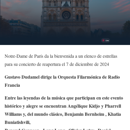
Notre-Dame de París da la bienvenida a un elenco de estrellas
para su concierto de reapertura el 7 de diciembre de 2024
Gustavo Dudamel dirige la Orquesta Filarmónica de Radio
Francia
Entre las leyendas de la música que participan en este evento
histórico y alegre se encuentran Angélique Kidjo y Pharrell
Williams y, del mundo clásico, Benjamin Bernheim , Khatia
Buniatishvili,