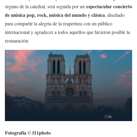
espectacular concierto
órgano de la catedral, será seguida por un
de música pop, rock, música del mundo y clásica
, diseñado
para compartir la alegría de la reapertura con un público
internacional y agradecer a todos aquellos que hicieron posible la
restauración.
Fotografía © f11photo