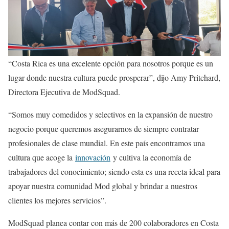
“Costa Rica es una excelente opción para nosotros porque es un
lugar donde nuestra cultura puede prosperar”, dijo Amy Pritchard,
Directora Ejecutiva de ModSquad.
“Somos muy comedidos y selectivos en la expansión de nuestro
negocio porque queremos asegurarnos de siempre contratar
profesionales de clase mundial. En este país encontramos una
cultura que acoge la
innovación
y cultiva la economía de
trabajadores del conocimiento; siendo esta es una receta ideal para
apoyar nuestra comunidad Mod global y brindar a nuestros
clientes los mejores servicios”.
ModSquad planea contar con más de 200 colaboradores en Costa