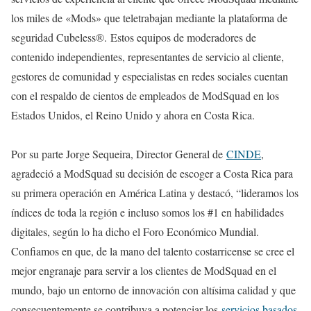
los miles de «Mods» que teletrabajan mediante la plataforma de
seguridad Cubeless®. Estos equipos de moderadores de
contenido independientes, representantes de servicio al cliente,
gestores de comunidad y especialistas en redes sociales cuentan
con el respaldo de cientos de empleados de ModSquad en los
Estados Unidos, el Reino Unido y ahora en Costa Rica.
Por su parte Jorge Sequeira, Director General de
CINDE
,
agradeció a ModSquad su decisión de escoger a Costa Rica para
su primera operación en América Latina y destacó, “lideramos los
índices de toda la región e incluso somos los #1 en habilidades
digitales, según lo ha dicho el Foro Económico Mundial.
Confiamos en que, de la mano del talento costarricense se cree el
mejor engranaje para servir a los clientes de ModSquad en el
mundo, bajo un entorno de innovación con altísima calidad y que
consecuentemente se contribuya a potenciar los
servicios basados