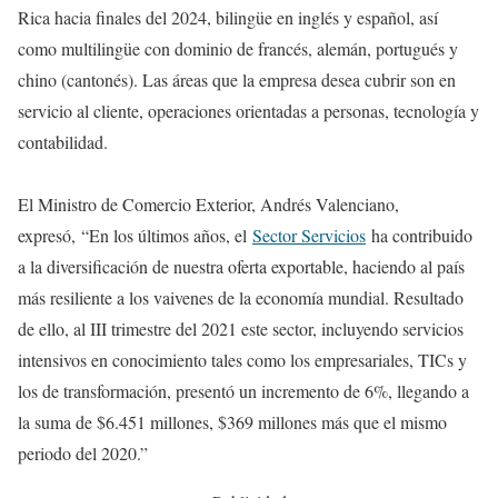
Rica hacia finales del 2024, bilingüe en inglés y español, así
como multilingüe con dominio de francés, alemán, portugués y
chino (cantonés). Las áreas que la empresa desea cubrir son en
servicio al cliente, operaciones orientadas a personas, tecnología y
contabilidad.
El Ministro de Comercio Exterior, Andrés Valenciano,
expresó, “En los últimos años, el
Sector Servicios
ha contribuido
a la diversificación de nuestra oferta exportable, haciendo al país
más resiliente a los vaivenes de la economía mundial. Resultado
de ello, al III trimestre del 2021 este sector, incluyendo servicios
intensivos en conocimiento tales como los empresariales, TICs y
los de transformación, presentó un incremento de 6%, llegando a
la suma de $6.451 millones, $369 millones más que el mismo
periodo del 2020.”