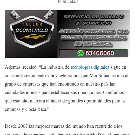
Publicidad
Además, recalcó, “La industria de
tecnologías digitales
sigue en
constante crecimiento y hoy celebramos que ModSquad se una al
grupo de empresas que han encontrado en nuestro país las
cualidades idóneas para establecer sus operaciones. Confiamos
que este hito marcará el inicio de grandes oportunidades para la
empresa y Costa Rica.”
Desde 2007 las mejores marcas del mundo han recurrido a los
servicios de experiencia al cliente que ofrece ModSquad mediante