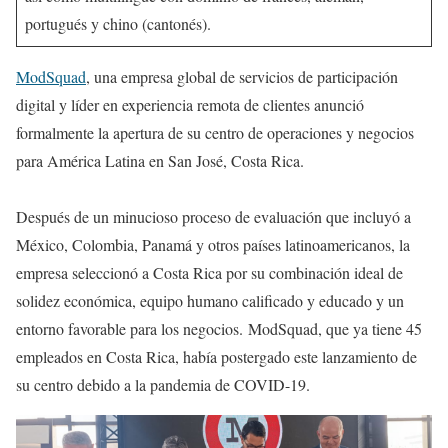
portugués y chino (cantonés).
ModSquad
, una empresa global de servicios de participación
digital y líder en experiencia remota de clientes anunció
formalmente la apertura de su centro de operaciones y negocios
para América Latina en San José, Costa Rica.
Después de un minucioso proceso de evaluación que incluyó a
México, Colombia, Panamá y otros países latinoamericanos, la
empresa seleccionó a Costa Rica por su combinación ideal de
solidez económica, equipo humano calificado y educado y un
entorno favorable para los negocios. ModSquad, que ya tiene 45
empleados en Costa Rica, había postergado este lanzamiento de
su centro debido a la pandemia de COVID-19.