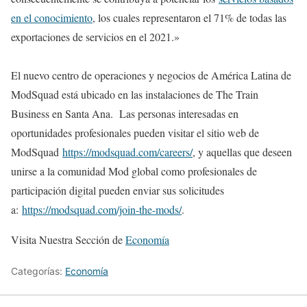
en el conocimiento
, los cuales representaron el 71% de todas las
exportaciones de servicios en el 2021.»
El nuevo centro de operaciones y negocios de América Latina de
ModSquad está ubicado en las instalaciones de The Train
Business en Santa Ana. Las personas interesadas en
oportunidades profesionales pueden visitar el sitio web de
ModSquad
https://modsquad.com/careers/
, y aquellas que deseen
unirse a la comunidad Mod global como profesionales de
participación digital pueden enviar sus solicitudes
a:
https://modsquad.com/join-the-mods/
.
Visita Nuestra Sección de
Economía
Categorías:
Economía