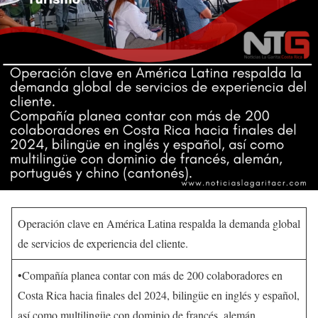
Operación clave en América Latina respalda la demanda global
de servicios de experiencia del cliente.
•Compañía planea contar con más de 200 colaboradores en
Costa Rica hacia finales del 2024, bilingüe en inglés y español,
así como multilingüe con dominio de francés, alemán,