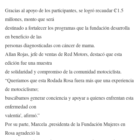
Gracias al apoyo de los participantes, se logró recaudar ₡1.5
millones, monto que será
destinado a fortalecer los programas que la fundación desarrolla
en beneficio de las
personas diagnosticadas con cáncer de mama.
Allan Rojas, jefe de ventas de Red Motors, destacó que esta
edición fue una muestra
de solidaridad y compromiso de la comunidad motociclista.
“Queríamos que esta Rodada Rosa fuera más que una experiencia
de motociclismo;
buscábamos generar conciencia y apoyar a quienes enfrentan esta
enfermedad con
valentía’, afirmó.”
Por su parte, Marcela ,presidenta de la Fundación Mujeres en
Rosa agradeció la