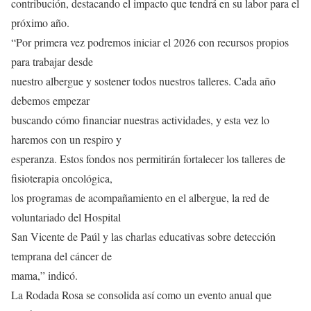
contribución, destacando el impacto que tendrá en su labor para el
próximo año.
“Por primera vez podremos iniciar el 2026 con recursos propios
para trabajar desde
nuestro albergue y sostener todos nuestros talleres. Cada año
debemos empezar
buscando cómo financiar nuestras actividades, y esta vez lo
haremos con un respiro y
esperanza. Estos fondos nos permitirán fortalecer los talleres de
fisioterapia oncológica,
los programas de acompañamiento en el albergue, la red de
voluntariado del Hospital
San Vicente de Paúl y las charlas educativas sobre detección
temprana del cáncer de
mama,” indicó.
La Rodada Rosa se consolida así como un evento anual que