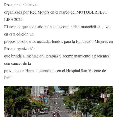
Rosa, una iniciativa
organizada por Red Motors en el marco del MOTOBERFEST
LIFE 2025.
El evento, que cada año reúne a la comunidad motociclista, tuvo
en esta edición un
propósito solidario: recaudar fondos para la Fundación Mujeres en
Rosa, organización
que brinda alimentación, terapias y acompañamiento a pacientes
con cáncer de la
provincia de Heredia, atendidos en el Hospital San Vicente de
Paúl.