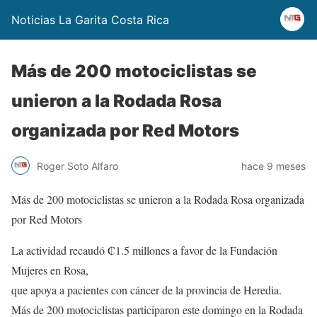
Noticias La Garita Costa Rica
Más de 200 motociclistas se
unieron a la Rodada Rosa
organizada por Red Motors
Roger Soto Alfaro
hace 9 meses
Más de 200 motociclistas se unieron a la Rodada Rosa organizada
por Red Motors
La actividad recaudó ₡1.5 millones a favor de la Fundación
Mujeres en Rosa,
que apoya a pacientes con cáncer de la provincia de Heredia.
Más de 200 motociclistas participaron este domingo en la Rodada