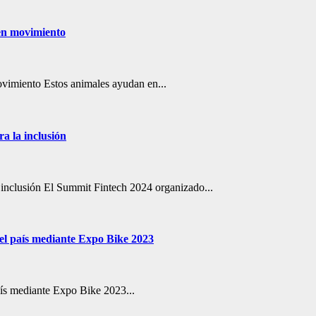
 en movimiento
movimiento Estos animales ayudan en...
a la inclusión
inclusión El Summit Fintech 2024 organizado...
 el país mediante Expo Bike 2023
aís mediante Expo Bike 2023...