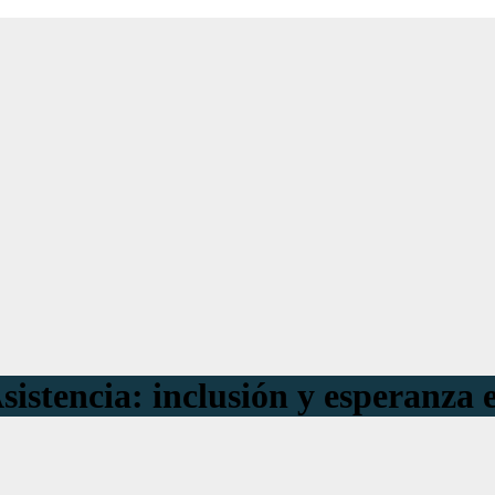
Asistencia: inclusión y esperanza