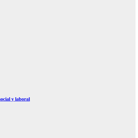
ocial y laboral