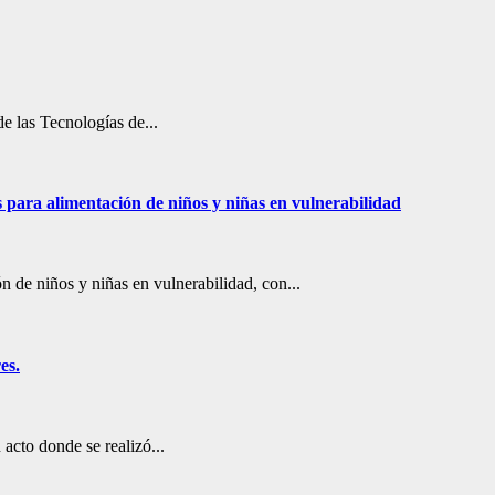
de las Tecnologías de...
 para alimentación de niños y niñas en vulnerabilidad
 de niños y niñas en vulnerabilidad, con...
es.
acto donde se realizó...