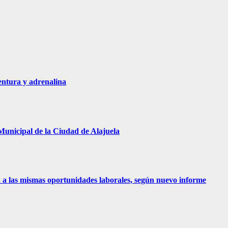
entura y adrenalina
Municipal de la Ciudad de Alajuela
 a las mismas oportunidades laborales, según nuevo informe