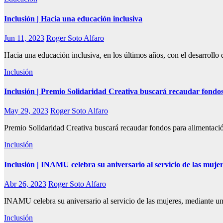
Inclusión | Hacia una educación inclusiva
Jun 11, 2023
Roger Soto Alfaro
Hacia una educación inclusiva, en los últimos años, con el desarrollo 
Inclusión
Inclusión | Premio Solidaridad Creativa buscará recaudar fondos
May 29, 2023
Roger Soto Alfaro
Premio Solidaridad Creativa buscará recaudar fondos para alimentación
Inclusión
Inclusión | INAMU celebra su aniversario al servicio de las mujer
Abr 26, 2023
Roger Soto Alfaro
INAMU celebra su aniversario al servicio de las mujeres, mediante un 
Inclusión