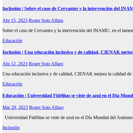
Inclusión | Sobre el caso de Cervantes y la intervención del IN
Abr 15, 2023
Roger Soto Alfaro
Sobre el caso de Cervantes y la intervención del INAMU, en el lament
Educación
Inclusión | Una educación inclusiva y de calidad, CIENAK mejora
Abr 12, 2023
Roger Soto Alfaro
Una educación inclusiva y de calidad, CIENAK mejora la calidad de v
Educación
Educación | Universidad Fidélitas se viste de azul en el Día Mund
Mar 29, 2023
Roger Soto Alfaro
Universidad Fidélitas se viste de azul en el Día Mundial del Autismo 
Inclusión