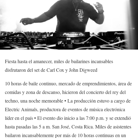
Fiesta hasta el amanecer, miles de bailarines incansables
disfrutaron del set de Carl Cox y John Digweed
10 horas de baile continuo, mercado de emprendimientos, área de
comidas y zona de descanso, hicieron del concierto del rey del
techno, una noche memorable • La producción estuvo a cargo de
Electric Animals, productora de eventos de música electrónica
líder en el país • El evento dio inicio a las 7:00 p.m. y se extendió
hasta pasadas las 5 a m. San José, Costa Rica. Miles de asistentes
bailaron incansablemente por más de 10 horas continuas en un