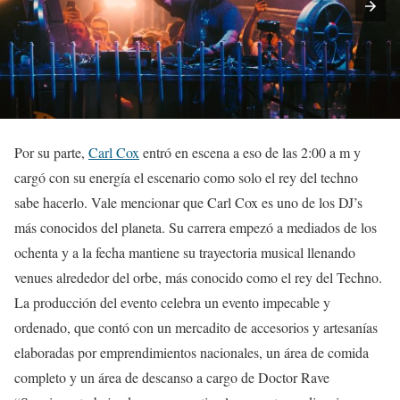
Por su parte,
Carl Cox
entró en escena a eso de las 2:00 a m y
cargó con su energía el escenario como solo el rey del techno
sabe hacerlo. Vale mencionar que Carl Cox es uno de los DJ’s
más conocidos del planeta. Su carrera empezó a mediados de los
ochenta y a la fecha mantiene su trayectoria musical llenando
venues alrededor del orbe, más conocido como el rey del Techno.
La producción del evento celebra un evento impecable y
ordenado, que contó con un mercadito de accesorios y artesanías
elaboradas por emprendimientos nacionales, un área de comida
completo y un área de descanso a cargo de Doctor Rave