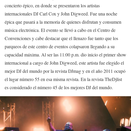
concierto épico, en donde se presentaron los artistas
internacionales DJ Carl Cox y John Digweed. Fue una noche
épica que pasará a la memoria de quienes disfrutan y consumen
música electrónica. El evento se llevó a cabo en el Centro de
Convenciones y cabe destacar que el llenazo fue tanto que los
parqueos de este centro de eventos colapsaron llegando a su
capacidad máxima. Al ser las 11:00 p.m. dio inicio el primer show
internacional a cargo de John Digweed, este artista fue elegido el
mejor DJ del mundo por la revista DJmag y en el año 2011 ocupó
el lugar número 55 en esa misma revista. En la revista TheDjlist
es considerado el número 45 de los mejores DJ del mundo.