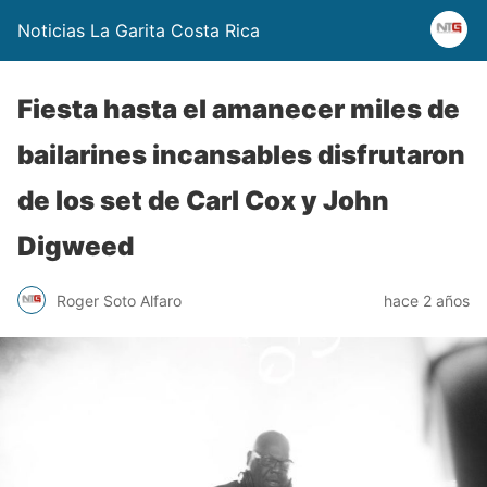
Noticias La Garita Costa Rica
Fiesta hasta el amanecer miles de
bailarines incansables disfrutaron
de los set de Carl Cox y John
Digweed
Roger Soto Alfaro
hace 2 años