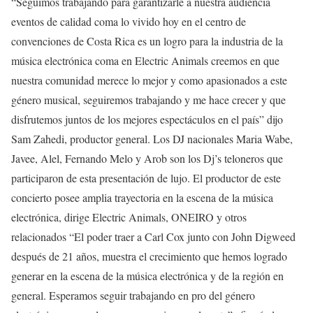
“Seguimos trabajando para garantizarle a nuestra audiencia
eventos de calidad coma lo vivido hoy en el centro de
convenciones de Costa Rica es un logro para la industria de la
música electrónica coma en Electric Animals creemos en que
nuestra comunidad merece lo mejor y como apasionados a este
género musical, seguiremos trabajando y me hace crecer y que
disfrutemos juntos de los mejores espectáculos en el país” dijo
Sam Zahedi, productor general. Los DJ nacionales Maria Wabe,
Javee, Alel, Fernando Melo y Arob son los Dj’s teloneros que
participaron de esta presentación de lujo. El productor de este
concierto posee amplia trayectoria en la escena de la música
electrónica, dirige Electric Animals, ONEIRO y otros
relacionados “El poder traer a Carl Cox junto con John Digweed
después de 21 años, muestra el crecimiento que hemos logrado
generar en la escena de la música electrónica y de la región en
general. Esperamos seguir trabajando en pro del género