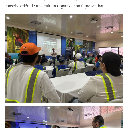
consolidación de una cultura organizacional preventiva.