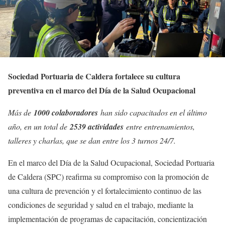
Sociedad Portuaria de Caldera fortalece su cultura
preventiva en el marco del Día de la Salud Ocupacional
Más de
1000 colaboradores
han sido capacitados en el último
año, en un total de
2539 actividades
entre entrenamientos,
talleres y charlas, que se dan entre los 3 turnos 24/7.
En el marco del Día de la Salud Ocupacional, Sociedad Portuaria
de Caldera (SPC) reafirma su compromiso con la promoción de
una cultura de prevención y el fortalecimiento continuo de las
condiciones de seguridad y salud en el trabajo, mediante la
implementación de programas de capacitación, concientización