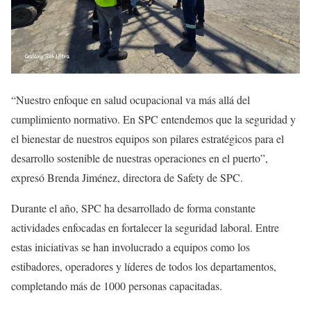
“Nuestro enfoque en salud ocupacional va más allá del
cumplimiento normativo. En SPC entendemos que la seguridad y
el bienestar de nuestros equipos son pilares estratégicos para el
desarrollo sostenible de nuestras operaciones en el puerto”,
expresó Brenda Jiménez, directora de Safety de SPC.
Durante el año, SPC ha desarrollado de forma constante
actividades enfocadas en fortalecer la seguridad laboral. Entre
estas iniciativas se han involucrado a equipos como los
estibadores, operadores y líderes de todos los departamentos,
completando más de 1000 personas capacitadas.