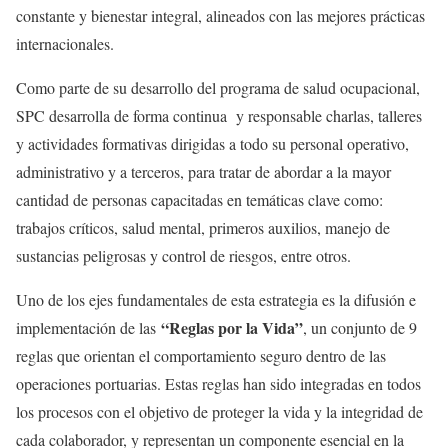
constante y bienestar integral, alineados con las mejores prácticas
internacionales.
Como parte de su desarrollo del programa de salud ocupacional,
SPC desarrolla de forma continua y responsable charlas, talleres
y actividades formativas dirigidas a todo su personal operativo,
administrativo y a terceros, para tratar de abordar a la mayor
cantidad de personas capacitadas en temáticas clave como:
trabajos críticos, salud mental, primeros auxilios, manejo de
sustancias peligrosas y control de riesgos, entre otros.
Uno de los ejes fundamentales de esta estrategia es la difusión e
“Reglas por la Vida”
implementación de las
, un conjunto de 9
reglas que orientan el comportamiento seguro dentro de las
operaciones portuarias. Estas reglas han sido integradas en todos
los procesos con el objetivo de proteger la vida y la integridad de
cada colaborador, y representan un componente esencial en la