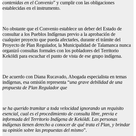
contenidas en el Convenio
” y cumplir con las obligaciones
establecidas en el instrumento.
No obstante que el Convenio establece un deber del Estado de
consultar a los Pueblos Indígenas previo a la aprobación de
cualquier proyecto que pueda afectarles, durante el trámite del
Proyecto de Plan Regulador, la Municipalidad de Talamanca nunca
organizó consultas formales con los pobladores del Territorio
Keköldi para escuchar el punto de vista de ese grupo indígena.
De acuerdo con Diana Rucavado, Abogada especialista en temas
indígenas, esa omisión representa “
una grave debilidad de una
propuesta de Plan Regulador que
se ha querido tramitar a toda velocidad ignorando un requisito
esencial, cual es el procedimiento de consulta libre, previa e
informada del Territorio Indígena de Keköldi. Las personas
indígenas tienen derecho a conocer de qué trata el Plan, y brindar
su opinión sobre las propuestas del mismo
”.