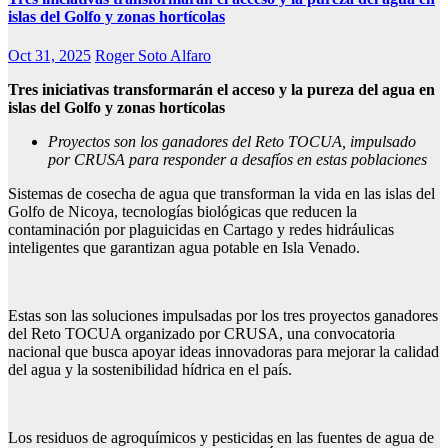
islas del Golfo y zonas hortícolas
Oct 31, 2025
Roger Soto Alfaro
Tres iniciativas transformarán el acceso y la pureza del agua
en
islas del Golfo y zonas hortícolas
Proyectos son los ganadores del Reto TOCUA, impulsado
por CRUSA para responder a desafíos en estas poblaciones
Sistemas de cosecha de agua que transforman la vida en las islas del
Golfo de Nicoya, tecnologías biológicas que reducen la
contaminación por plaguicidas en Cartago y redes hidráulicas
inteligentes que garantizan agua potable en Isla Venado.
Estas son las soluciones impulsadas por los tres proyectos ganadores
del Reto TOCUA organizado por CRUSA, una convocatoria
nacional que busca apoyar ideas innovadoras para mejorar la calidad
del agua y la sostenibilidad hídrica en el país.
Los residuos de agroquímicos y pesticidas en las fuentes de agua de