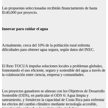
Las propuestas seleccionadas recibirán financiamiento de hasta
$140,000 por proyecto.
Innovar para cuidar el agua
Actualmente, cerca del 10% de la población rural enfrenta
dificultades para obtener agua segura, según datos del INEC.
El Reto TOCUA impulsa soluciones locales a problemas globales,
fomentando el uso eficiente, seguro y sostenible del agua a través de
la colaboración entre ciencia, empresa y comunidades.
Los proyectos ganadores se alinean con los Objetivos de Desarrollo
Sostenible (ODS), en particular el ODS 6: Agua limpia y
saneamiento, y fortalecen la capacidad de Costa Rica para enfrentar
los efectos del cambio climático mediante tecnología accesible,