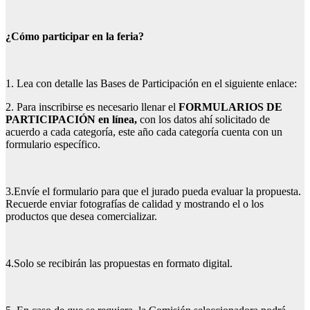
¿Cómo participar en la feria?
1. Lea con detalle las Bases de Participación en el siguiente enlace:
2. Para inscribirse es necesario llenar el
FORMULARIOS DE
PARTICIPACIÓN en línea,
con los datos ahí solicitado de
acuerdo a cada categoría, este año cada categoría cuenta con un
formulario específico.
3.Envíe el formulario para que el jurado pueda evaluar la propuesta.
Recuerde enviar fotografías de calidad y mostrando el o los
productos que desea comercializar.
4.Solo se recibirán las propuestas en formato digital.