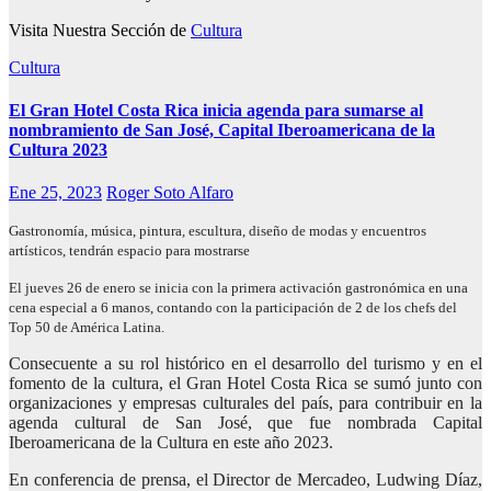
Visita Nuestra Sección de
Cultura
Cultura
El Gran Hotel Costa Rica inicia agenda para sumarse al
nombramiento de San José, Capital Iberoamericana de la
Cultura 2023
Ene 25, 2023
Roger Soto Alfaro
Gastronomía, música, pintura, escultura, diseño de modas y encuentros
artísticos, tendrán espacio para mostrarse
El jueves 26 de enero se inicia con la primera activación gastronómica en una
cena especial a 6 manos, contando con la participación de 2 de los chefs del
Top 50 de América Latina.
Consecuente a su rol histórico en el desarrollo del turismo y en el
fomento de la cultura, el Gran Hotel Costa Rica se sumó junto con
organizaciones y empresas culturales del país, para contribuir en la
agenda cultural de San José, que fue nombrada Capital
Iberoamericana de la Cultura en este año 2023.
En conferencia de prensa, el Director de Mercadeo, Ludwing Díaz,