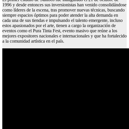
1996 y desde entonces sus inversionistas han venido consolidándose
como líderes de la escena, tras promover nuevas técnicas, buscando
siempre espacios óptimos para poder atender la alta demanda en
cada una de sus tiendas e impulsando el talento emergente, incluso
estos apasionados por el arte, tienen a cargo la organización de
eventos como el Pura Tinta Fest, evento masivo que reúne a los
mejores expositores nacionales e internacionales y que ha fortalecido
a la comunidad artística en el país.