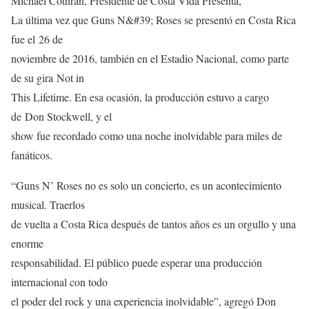
Michael Cothran, Presidente de Costa Vida Presenta,
La última vez que Guns N&#39; Roses se presentó en Costa Rica
fue el 26 de
noviembre de 2016, también en el Estadio Nacional, como parte
de su gira Not in
This Lifetime. En esa ocasión, la producción estuvo a cargo
de Don Stockwell, y el
show fue recordado como una noche inolvidable para miles de
fanáticos.
“Guns N’ Roses no es solo un concierto, es un acontecimiento
musical. Traerlos
de vuelta a Costa Rica después de tantos años es un orgullo y una
enorme
responsabilidad. El público puede esperar una producción
internacional con todo
el poder del rock y una experiencia inolvidable”, agregó Don