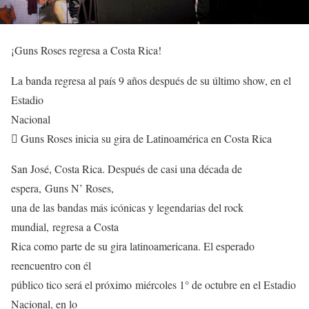
¡Guns Roses regresa a Costa Rica!
La banda regresa al país 9 años después de su último show, en el
Estadio
Nacional
 Guns Roses inicia su gira de Latinoamérica en Costa Rica
San José, Costa Rica. Después de casi una década de
espera, Guns N’ Roses,
una de las bandas más icónicas y legendarias del rock
mundial, regresa a Costa
Rica como parte de su gira latinoamericana. El esperado
reencuentro con él
público tico será el próximo miércoles 1° de octubre en el Estadio
Nacional, en lo