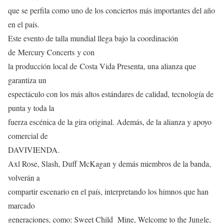
que se perfila como uno de los conciertos más importantes del año
en el país.
Este evento de talla mundial llega bajo la coordinación
de Mercury Concerts y con
la producción local de Costa Vida Presenta, una alianza que
garantiza un
espectáculo con los más altos estándares de calidad, tecnología de
punta y toda la
fuerza escénica de la gira original. Además, de la alianza y apoyo
comercial de
DAVIVIENDA.
Axl Rose, Slash, Duff McKagan y demás miembros de la banda,
volverán a
compartir escenario en el país, interpretando los himnos que han
marcado
generaciones, como: Sweet Child Mine, Welcome to the Jungle,