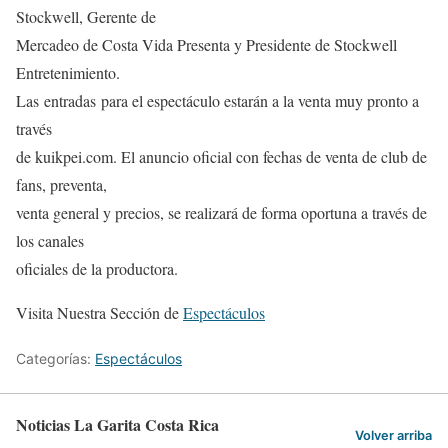
Stockwell, Gerente de
Mercadeo de Costa Vida Presenta y Presidente de Stockwell
Entretenimiento.
Las entradas para el espectáculo estarán a la venta muy pronto a
través
de kuikpei.com. El anuncio oficial con fechas de venta de club de
fans, preventa,
venta general y precios, se realizará de forma oportuna a través de
los canales
oficiales de la productora.
Visita Nuestra Sección de
Espectáculos
Categorías:
Espectáculos
Noticias La Garita Costa Rica
Volver arriba