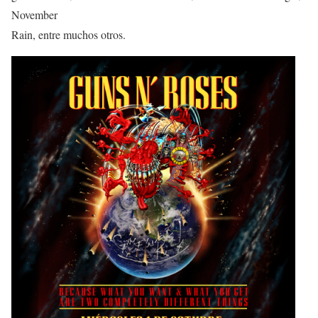
November
Rain, entre muchos otros.