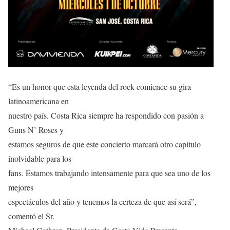
“Es un honor que esta leyenda del rock comience su gira
latinoamericana en
nuestro país. Costa Rica siempre ha respondido con pasión a
Guns N’ Roses y
estamos seguros de que este concierto marcará otro capítulo
inolvidable para los
fans. Estamos trabajando intensamente para que sea uno de los
mejores
espectáculos del año y tenemos la certeza de que así será”,
comentó el Sr.