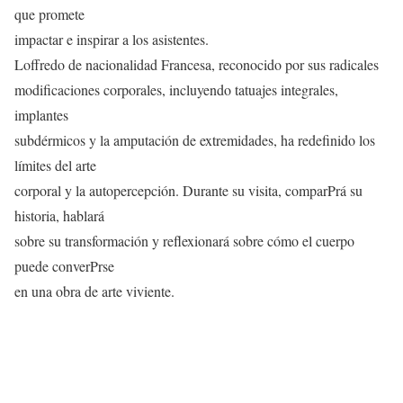
que promete
impactar e inspirar a los asistentes.
Loffredo de nacionalidad Francesa, reconocido por sus radicales
modificaciones corporales, incluyendo tatuajes integrales,
implantes
subdérmicos y la amputación de extremidades, ha redefinido los
límites del arte
corporal y la autopercepción. Durante su visita, comparPrá su
historia, hablará
sobre su transformación y reflexionará sobre cómo el cuerpo
puede converPrse
en una obra de arte viviente.