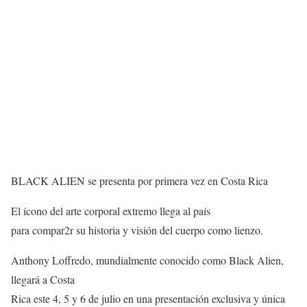
BLACK ALIEN se presenta por primera vez en Costa Rica
El ícono del arte corporal extremo llega al país
para compar2r su historia y visión del cuerpo como lienzo.
Anthony Loffredo, mundialmente conocido como Black Alien,
llegará a Costa
Rica este 4, 5 y 6 de julio en una presentación exclusiva y única