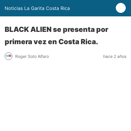
Noticias La Garita Costa Rica
BLACK ALIEN se presenta por
primera vez en Costa Rica.
Roger Soto Alfaro
hace 2 años