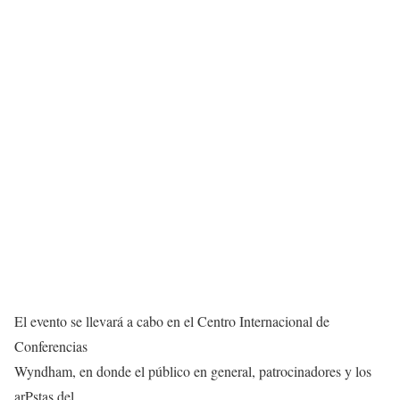
El evento se llevará a cabo en el Centro Internacional de
Conferencias
Wyndham, en donde el público en general, patrocinadores y los
arPstas del