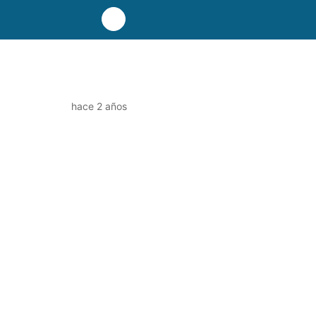
hace 2 años