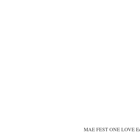
MAE FEST ONE LOVE Ed