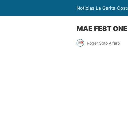
Noticias La Garita Cost
MAE FEST ONE 
Roger Soto Alfaro