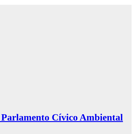
r Parlamento Cívico Ambiental