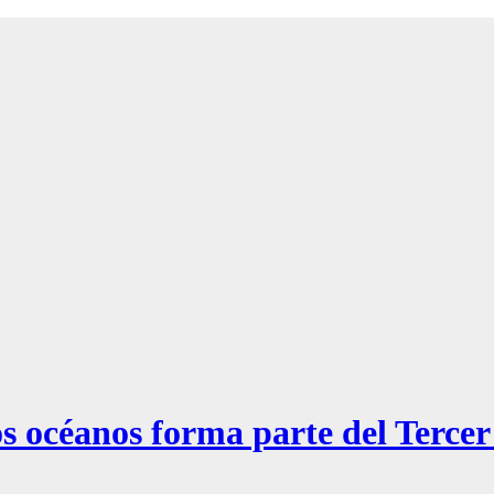
os océanos forma parte del Terce