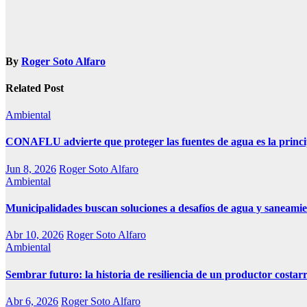
By
Roger Soto Alfaro
Related Post
Ambiental
CONAFLU advierte que proteger las fuentes de agua es la princi
Jun 8, 2026
Roger Soto Alfaro
Ambiental
Municipalidades buscan soluciones a desafíos de agua y saneamie
Abr 10, 2026
Roger Soto Alfaro
Ambiental
Sembrar futuro: la historia de resiliencia de un productor costar
Abr 6, 2026
Roger Soto Alfaro